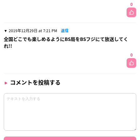
0
2019年12月29日 at 7:21 PM
返信
全国どこでも楽しめるようにBS局をBSフジにて放送してく
れ!!
0
コメントを投稿する