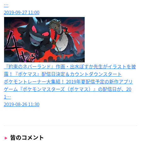
…
2019-09-27 11:00
『約束のネバーランド』作画・出水ぽすか先生がイラストを披
露！『ポケマス』配信日決定＆カウントダウンスタート
ポケモントレーナー大集結！ 2019年夏配信予定の新作アプリ
ゲーム『ポケモンマスターズ（ポケマス）』の配信日が、20
1…
2019-08-26 11:30
皆のコメント