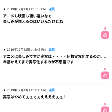
2019年12月23日 at 5:13 PM
返信
アニメも映画も凄い遠いなぁ
楽しみが増えるのはいいんだけどね
0
2019年12月23日 at 6:47 PM
返信
アニメは楽しみですが実写は・・・・何故実写化するのか。。
年齢かえてまで実写化するのが不思議です
0
2019年12月23日 at 7:35 PM
返信
実写はやめてぇぇぇぇええええぇぇ！
0