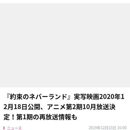
『約束のネバーランド』実写映画2020年1
2月18日公開、アニメ第2期10月放送決
定！第1期の再放送情報も
2019年12月23日 16:00
ニュース