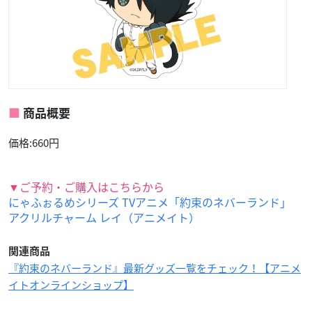
商品概要
価格:660円
▼ご予約・ご購入はこちらから
にゃふぉるめシリーズ TVアニメ「約束のネバーランド」
アクリルチャーム レイ（アニメイト）
関連商品
『約束のネバーランド』最新グッズ一覧をチェック！【アニメ
イトオンラインショップ】