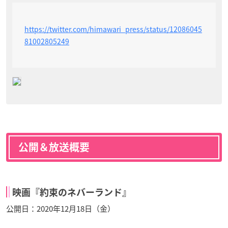
https://twitter.com/himawari_press/status/12086045
81002805249
公開＆放送概要
映画『約束のネバーランド』
公開日：2020年12月18日（金）