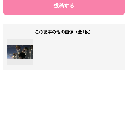
この記事の他の画像（全1枚）