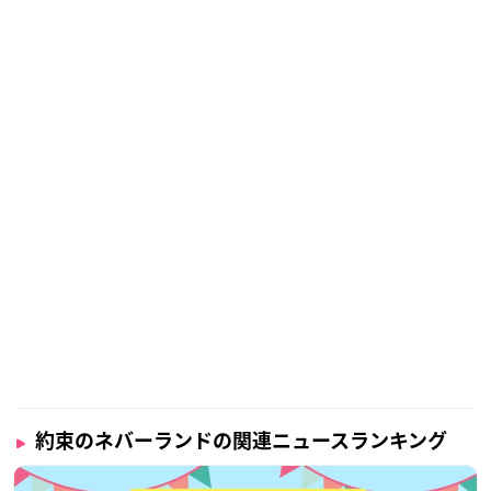
約束のネバーランドの関連ニュースランキング