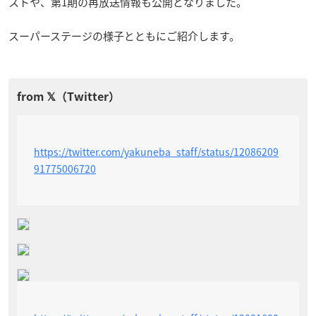
ストや、第1期の再放送情報も公開となりました。
スーパーステージの様子とともにご紹介します。
https://twitter.com/yakuneba_staff/status/12086209
91775006720