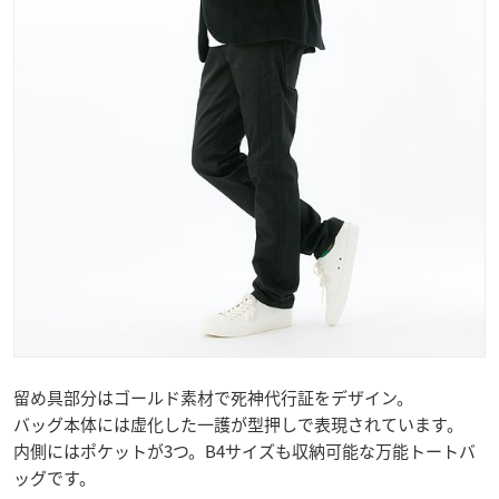
留め具部分はゴールド素材で死神代行証をデザイン。
バッグ本体には虚化した一護が型押しで表現されています。
内側にはポケットが3つ。B4サイズも収納可能な万能トートバ
ッグです。