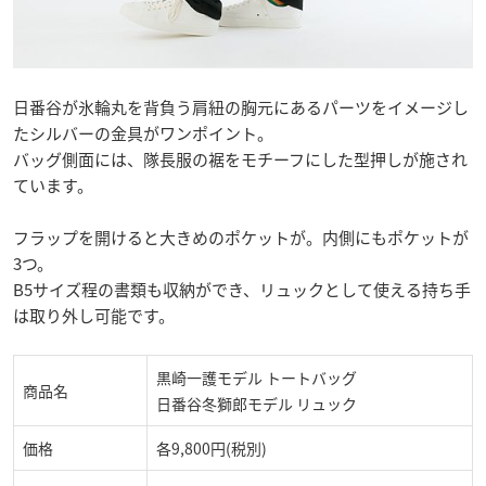
日番谷が氷輪丸を背負う肩紐の胸元にあるパーツをイメージし
たシルバーの金具がワンポイント。
バッグ側面には、隊長服の裾をモチーフにした型押しが施され
ています。
フラップを開けると大きめのポケットが。内側にもポケットが
3つ。
B5サイズ程の書類も収納ができ、リュックとして使える持ち手
は取り外し可能です。
黒崎一護モデル トートバッグ
商品名
日番谷冬獅郎モデル リュック
価格
各9,800円(税別)