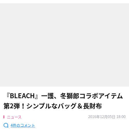
『BLEACH』一護、冬獅郎コラボアイテム
第2弾！シンプルなバッグ＆長財布
2016年12月05日 18:00
ニュース
4