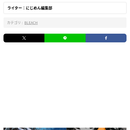
ライター：にじめん編集部
カテゴリ :
BLEACH