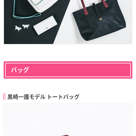
バッグ
黒崎一護モデル トートバッグ