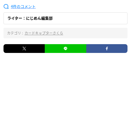
4
ライター：にじめん編集部
カテゴリ :
カードキャプターさくら