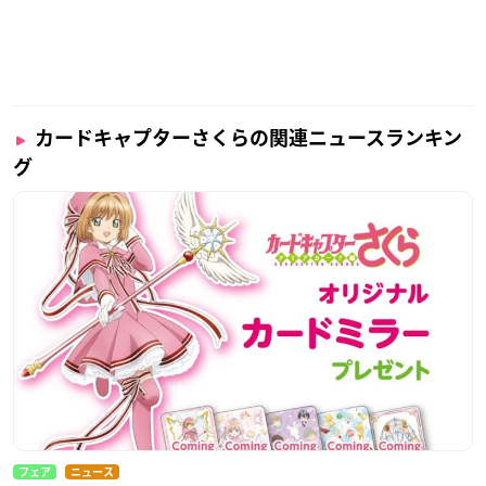
カードキャプターさくらの関連ニュースランキン
グ
フェア
ニュース