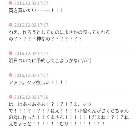
2016.12.02 17:17
両方買いたい……っ！！！
2016.12.02 17:17
ねえ、作ろうとしてたのにまさかの売ってくれる
の？？？？？神なの？？？？？？？
2016.12.02 17:17
明日ついでに予約してこようかな( ˘///˘ )
2016.12.02 17:17
アァァ。クマ欲しい！！！！
2016.12.02 17:19
は、はあああああ！？！？！？ま、マジ
で！！！？！？！？ねえ！！！！小狼くんがさくらちゃん
の為に作った！！くまさん！！！！！！だよね！？！？ね
えちょっと！！！！！！むり！！！！！！！！