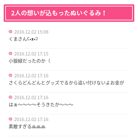
2人の想いが込もったぬいぐるみ！
2016.12.02 15:08
くまさんʕ•ᴥ•ʔ
2016.12.02 17:15
小狼緑だったのか（
2016.12.02 17:16
さくらどんどんとグッズでるから追い付けないよお金が
2016.12.02 17:16
はぁ～～～～そうきたか～～～
2016.12.02 17:16
素敵すぎる🙏🙏🙏