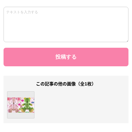
この記事の他の画像（全1枚）