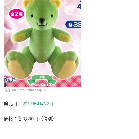
animate-onlineshop.jp
発売日：
2017年4月22日
価格：各3,800円（税別）