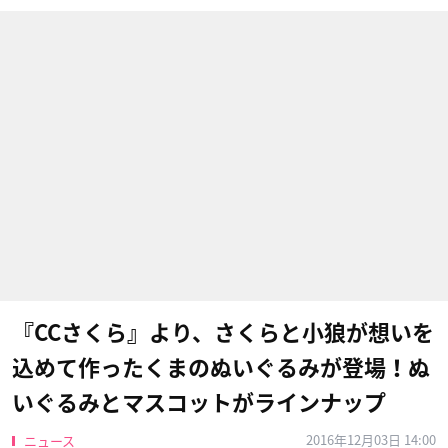
『CCさくら』より、さくらと小狼が想いを
込めて作ったくまのぬいぐるみが登場！ぬ
いぐるみとマスコットがラインナップ
2016年12月03日 14:00
ニュース