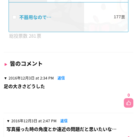
不器用なので…
177
281
皆のコメント
2016年12月3日 at 2:34 PM
返信
足の大きさどうした
0
2016年12月3日 at 2:47 PM
返信
写真撮った時の角度とか遠近の問題だと思いたいな…