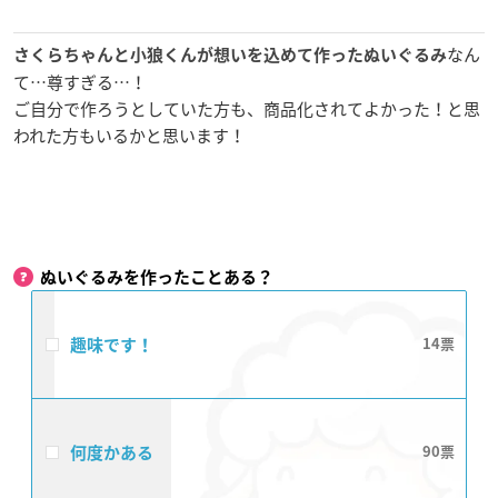
なん
さくらちゃんと小狼くんが想いを込めて作ったぬいぐるみ
て…尊すぎる…！
ご自分で作ろうとしていた方も、商品化されてよかった！と思
われた方もいるかと思います！
ぬいぐるみを作ったことある？
趣味です！
14
何度かある
90