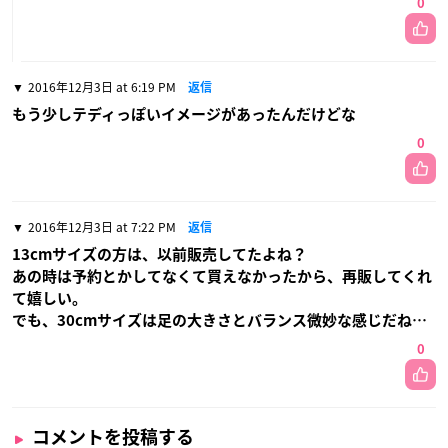
0
2016年12月3日 at 6:19 PM
返信
もう少しテディっぽいイメージがあったんだけどな
0
2016年12月3日 at 7:22 PM
返信
13cmサイズの方は、以前販売してたよね？
あの時は予約とかしてなくて買えなかったから、再販してくれ
て嬉しい。
でも、30cmサイズは足の大きさとバランス微妙な感じだね…
0
コメントを投稿する