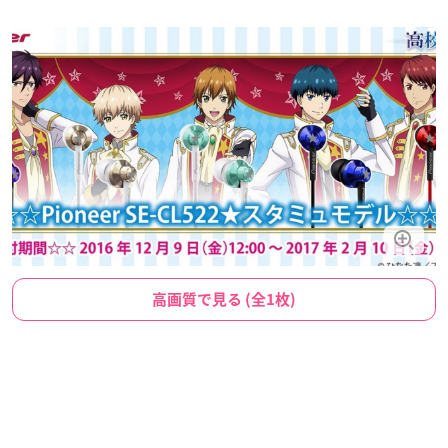
高画質で見る (全1枚)