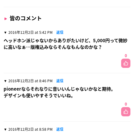
皆のコメント
2016年12月2日 at 5:42 PM
返信
ヘッドホン派じゃないからありがたいけど、5,000円って微妙
に高いなぁ…版権込みならそんなもんなのかな？
0
2016年12月2日 at 8:46 PM
返信
pioneerならそれなりに音いいんじゃないかなと期待。
デザインも使いやすそうでいいね。
0
2016年12月2日 at 8:58 PM
返信