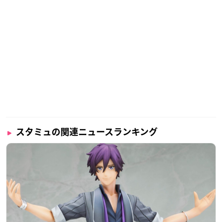
スタミュの関連ニュースランキング