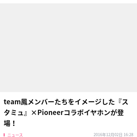
team鳳メンバーたちをイメージした『ス
タミュ』×Pioneerコラボイヤホンが登
場！
2016年12月02日 16:28
ニュース