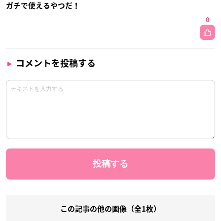
ガチで使えるやつだ！
0
コメントを投稿する
この記事の他の画像（全1枚）