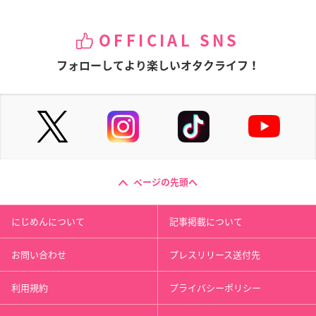
OFFICIAL SNS
フォローしてより楽しいオタクライフ！
ページの先頭へ
にじめんについて
記事掲載について
お問い合わせ
プレスリリース送付先
利用規約
プライバシーポリシー