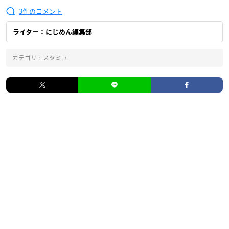
3
ライター：にじめん編集部
カテゴリ :
スタミュ