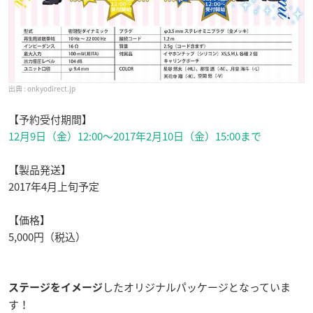
onkyodirect.jp
【予約受付期間】
12月9日（金）12:00〜2017年2月10日（金）15:00
まで
【製品発送】
2017年4月上旬予定
【価格】
5,000円（税込）
したオリジナルパッケージとなっていま
ステージをイメージ
す！