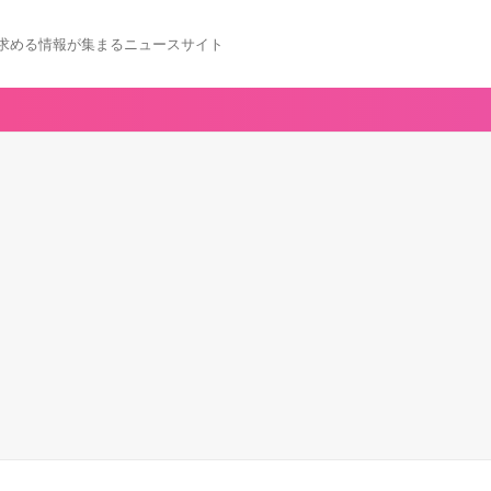
求める情報が集まるニュースサイト