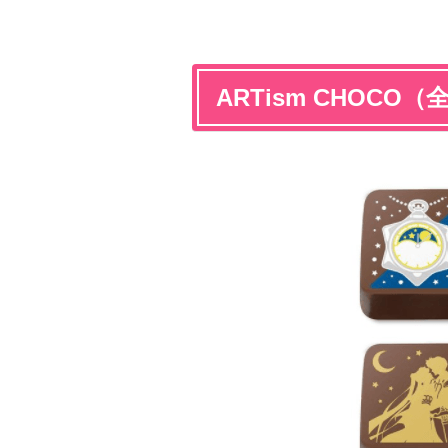
ARTism CHOCO（