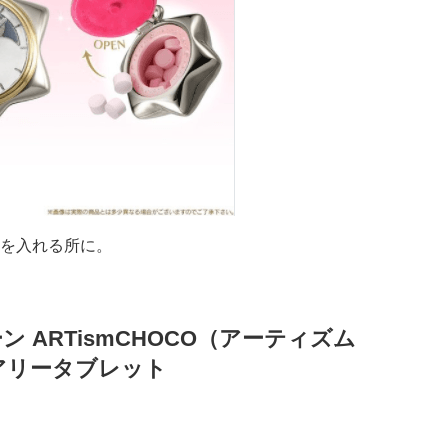
を入れる所に。
 ARTismCHOCO（アーティズム
ュアリータブレット