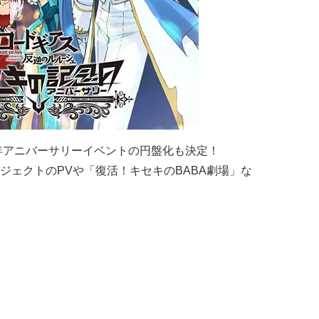
周年アニバーサリーイベントの円盤化も決定！
ジェクトのPVや「復活！キセキのBABA劇場」な