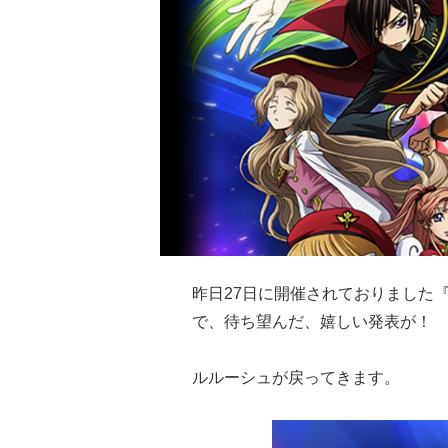
昨日27日に開催されておりました
で、待ち望んだ、嬉しい発表が！
ルルーシュが戻ってきます。