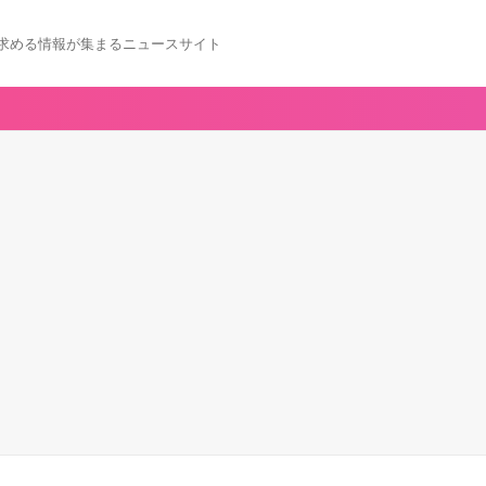
求める情報が集まるニュースサイト