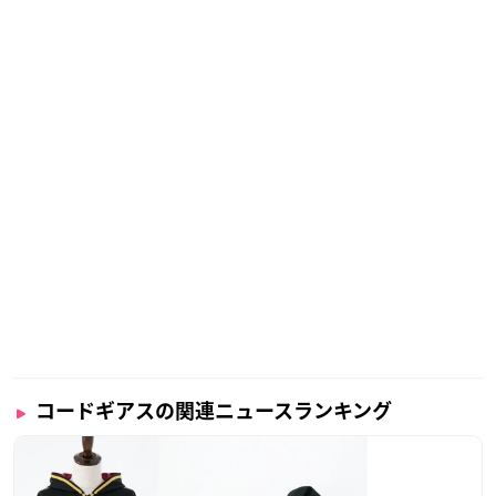
コードギアスの関連ニュースランキング