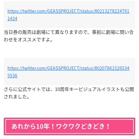
https://twitter.com/GEASSPROJECT/status/80213278224791
1424
当日券の販売は劇場にて異なりますので、事前に劇場に問い合
わせをオススメですよ。
https://twitter.com/GEASSPROJECT/status/80207861526534
5536
さらに公式サイトでは、10周年キービジュアルイラストも公開
されました。
あれから10年！ワクワクどきどき！