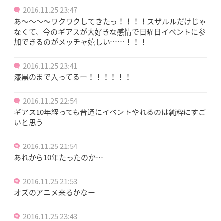
2016.11.25 23:47
あ～～～～ワクワクしてきたっ！！！！スザルルだけじゃ
なくて、今のギアスが大好きな感情で日曜日イベントに参
加できるのがメッチャ嬉しい……！！！
2016.11.25 23:41
漆黒のまで入ってるー！！！！！！
2016.11.25 22:54
ギアス10年経っても普通にイベントやれるのは純粋にすご
いと思う
2016.11.25 21:54
あれから10年たったのか…
2016.11.25 21:53
オズのアニメ来るかなー
2016.11.25 23:43