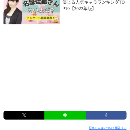
演じる人気キャラランキングTO
P10【2022年版】
記事の内容について報告する