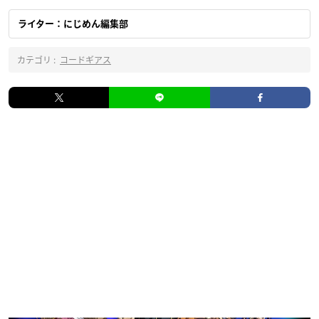
ライター：にじめん編集部
カテゴリ :
コードギアス