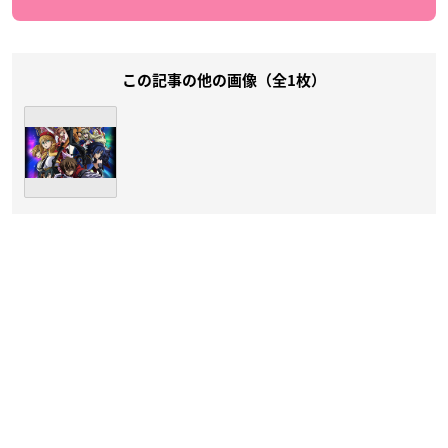
この記事の他の画像（全1枚）