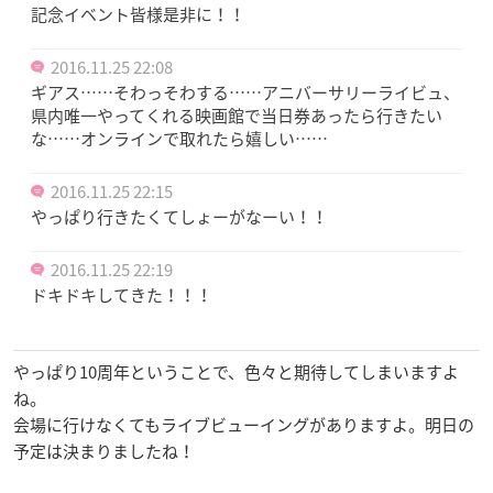
記念イベント皆様是非に！！
2016.11.25 22:08
ギアス……そわっそわする……アニバーサリーライビュ、
県内唯一やってくれる映画館で当日券あったら行きたい
な……オンラインで取れたら嬉しい……
2016.11.25 22:15
やっぱり行きたくてしょーがなーい！！
2016.11.25 22:19
ドキドキしてきた！！！
やっぱり10周年ということで、色々と期待してしまいますよ
ね。
会場に行けなくてもライブビューイングがありますよ。明日の
予定は決まりましたね！