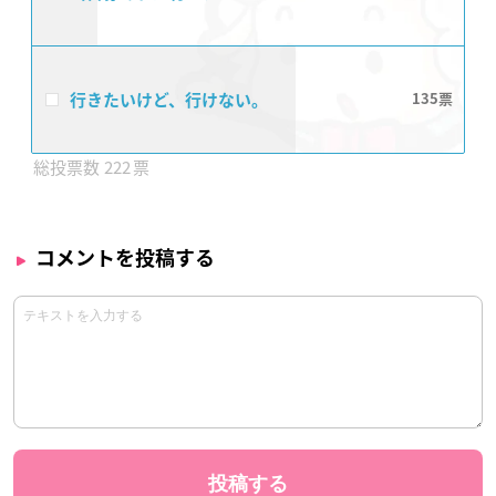
行きたいけど、行けない。
135
222
コメントを投稿する