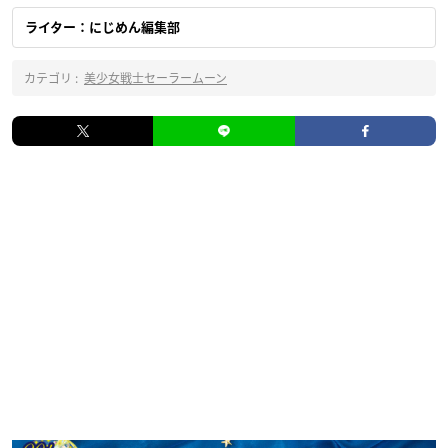
ライター：にじめん編集部
カテゴリ :
美少女戦士セーラームーン