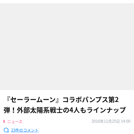
『セーラームーン』コラボパンプス第2
弾！外部太陽系戦士の4人もラインナップ
2016年11月25日 14:00
ニュース
23