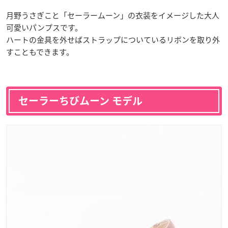
月野うさぎこと「セーラームーン」の衣装をイメージした大人
可愛いパンプスです。
ハートの金具を外せばストラップについているリボンを取り外
すこともできます。
セーラーちびムーン モデル