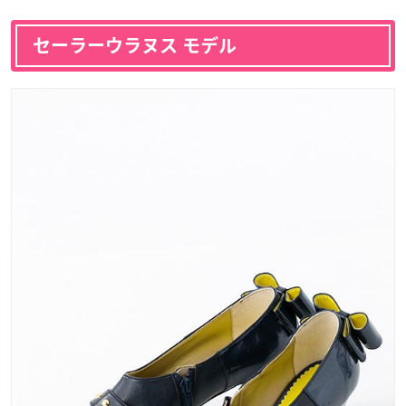
セーラーウラヌス モデル