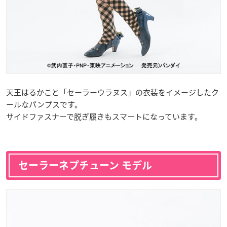
天王はるかこと「セーラーウラヌス」の衣装をイメージしたク
ールなパンプスです。
サイドファスナーで脱ぎ履きもスマートになっています。
セーラーネプチューン モデル