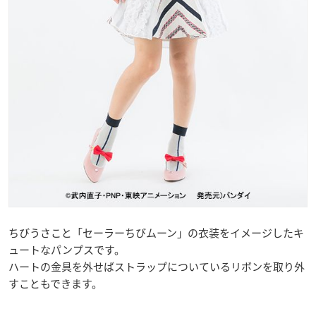
ちびうさこと「セーラーちびムーン」の衣装をイメージしたキ
ュートなパンプスです。
ハートの金具を外せばストラップについているリボンを取り外
すこともできます。