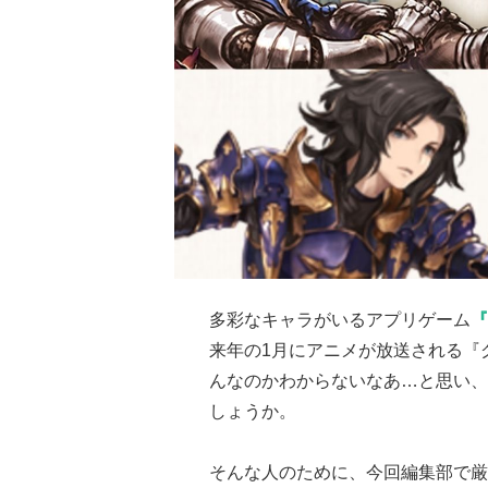
多彩なキャラがいるアプリゲーム
『
来年の1月にアニメが放送される『
んなのかわからないなあ…と思い、
しょうか。
そんな人のために、今回編集部で厳