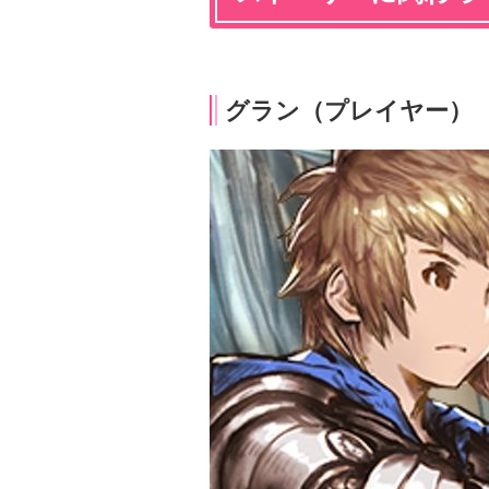
グラン（プレイヤー）