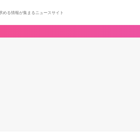
求める情報が集まるニュースサイト