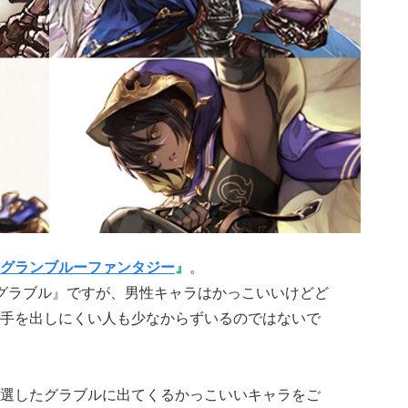
グランブルーファンタジー
』
。
グラブル』ですが、男性キャラはかっこいいけどど
手を出しにくい人も少なからずいるのではないで
選したグラブルに出てくるかっこいいキャラをご