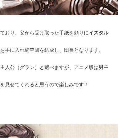
ており、父から受け取った手紙を頼りに
イスタル
を手に入れ騎空団を結成し、団長となります。
主人公（グラン）と選べますが、アニメ版は
男主
を見せてくれると思うので楽しみです！