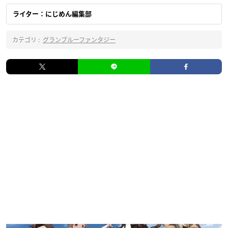
ライター：にじめん編集部
カテゴリ :
グランブルーファンタジー