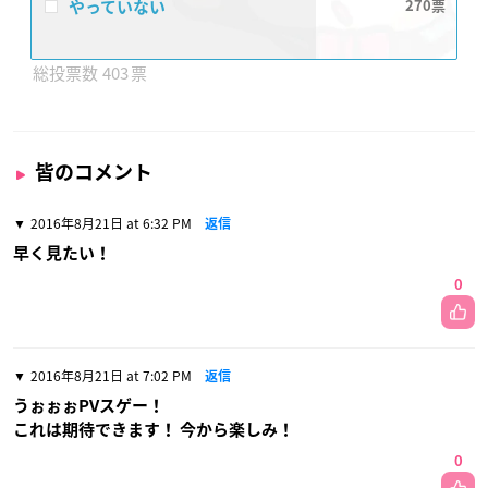
やっていない
270
403
皆のコメント
2016年8月21日 at 6:32 PM
返信
早く見たい！
0
2016年8月21日 at 7:02 PM
返信
うぉぉぉPVスゲー！
これは期待できます！ 今から楽しみ！
0