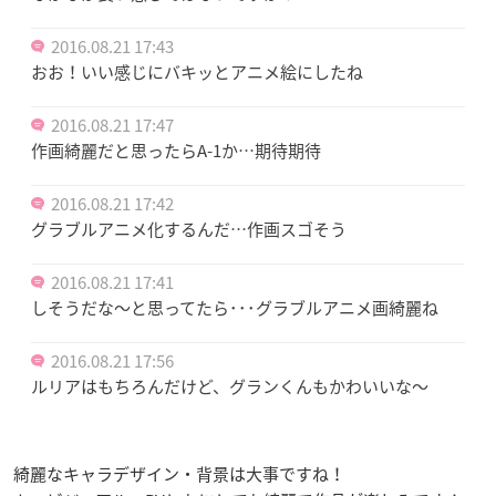
2016.08.21 17:43
おお！いい感じにバキッとアニメ絵にしたね
2016.08.21 17:47
作画綺麗だと思ったらA-1か…期待期待
2016.08.21 17:42
グラブルアニメ化するんだ…作画スゴそう
2016.08.21 17:41
しそうだな～と思ってたら･･･グラブルアニメ画綺麗ね
2016.08.21 17:56
ルリアはもちろんだけど、グランくんもかわいいな～
綺麗なキャラデザイン・背景は大事ですね！