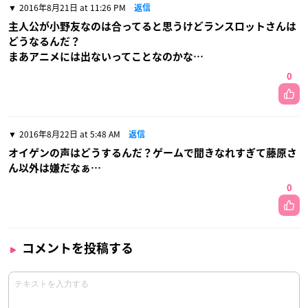
2016年8月21日 at 11:26 PM
返信
主人公が小野友なのは合ってると思うけどランスロットさんは
どうなるんだ？
まあアニメには出ないってことなのかな…
0
2016年8月22日 at 5:48 AM
返信
オイゲンの声はどうするんだ？ゲームで聞きなれすぎて藤原さ
ん以外は嫌だなぁ…
0
コメントを投稿する