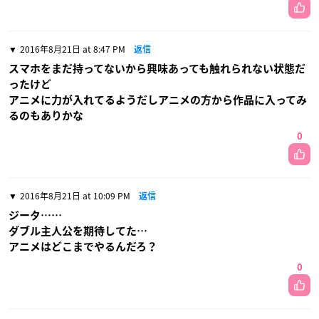
2016年8月21日 at 8:47 PM
返信
スマホをまだ持ってないから興味あっても触れられない状態だ
ったけど
アニメに力が入れてるようだしアニメの方から作品に入ってみ
るのもありかな
0
2016年8月21日 at 10:09 PM
返信
ジータ……
ダブル主人公を期待してた…
アニメはどこまでやるんだろ？
0