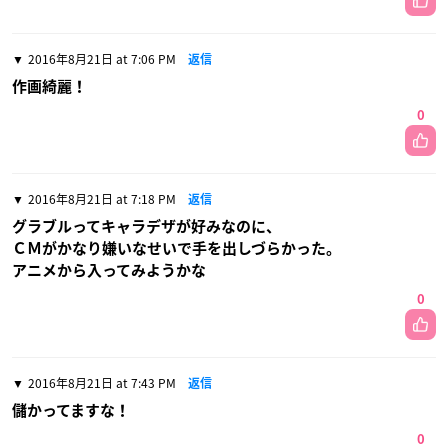
2016年8月21日 at 7:06 PM
返信
作画綺麗！
0
2016年8月21日 at 7:18 PM
返信
グラブルってキャラデザが好みなのに、
ＣＭがかなり嫌いなせいで手を出しづらかった。
アニメから入ってみようかな
0
2016年8月21日 at 7:43 PM
返信
儲かってますな！
0