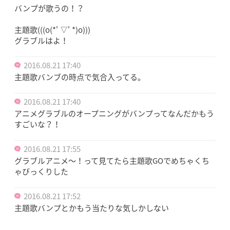
バンプが歌うの！？
主題歌(((o(*ﾟ▽ﾟ*)o)))
グラブルはよ！
2016.08.21 17:40
主題歌バンブの時点で気合入ってる。
2016.08.21 17:40
アニメグラブルのオープニングがバンプってなんだかもう
すごいな？！
2016.08.21 17:55
グラブルアニメ～！って見てたら主題歌GOでめちゃくち
ゃびっくりした
2016.08.21 17:52
主題歌バンプとかもう当たりな気しかしない