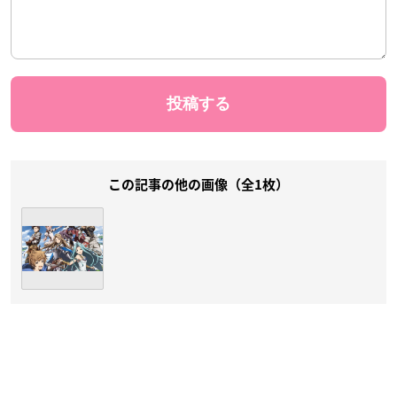
この記事の他の画像（全1枚）