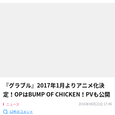
『グラブル』2017年1月よりアニメ化決
定！OPはBUMP OF CHICKEN！PVも公開
2016年08月21日 17:46
ニュース
12