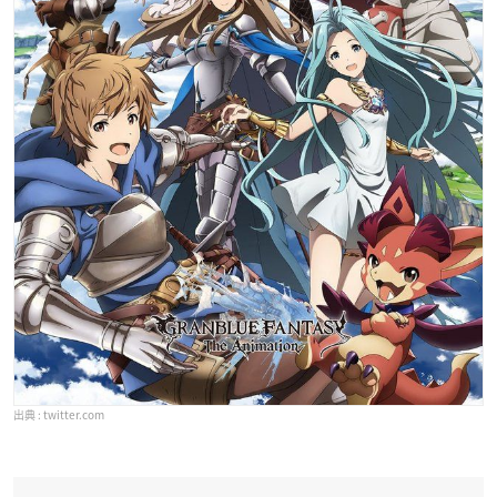
twitter.com