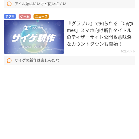
アイル顔はいいけど使いにくい
アプリ
ゲーム
ニュース
『グラブル』で知られる「Cyga
mes」スマホ向け新作タイトル
のティザーサイト公開＆意味深
なカウントダウンも開始！
6コメント
サイゲの新作は楽しみだな