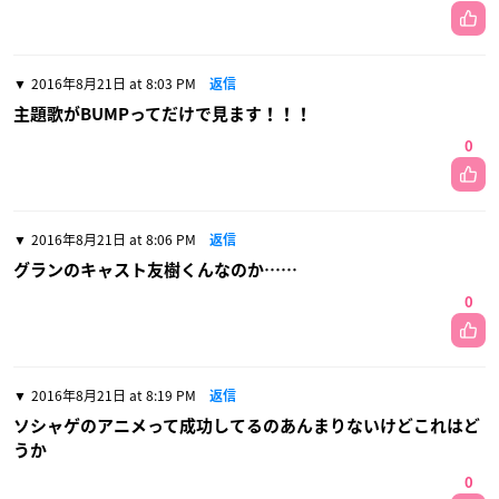
2016年8月21日 at 8:03 PM
返信
主題歌がBUMPってだけで見ます！！！
0
2016年8月21日 at 8:06 PM
返信
グランのキャスト友樹くんなのか……
0
2016年8月21日 at 8:19 PM
返信
ソシャゲのアニメって成功してるのあんまりないけどこれはど
うか
0