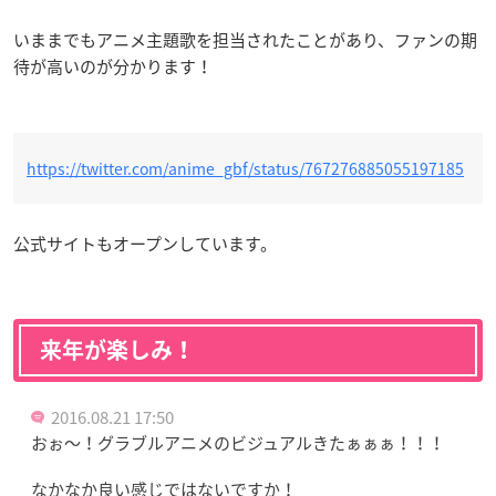
いままでもアニメ主題歌を担当されたことがあり、ファンの期
待が高いのが分かります！
https://twitter.com/anime_gbf/status/767276885055197185
公式サイトもオープンしています。
来年が楽しみ！
2016.08.21 17:50
おぉ～！グラブルアニメのビジュアルきたぁぁぁ！！！
なかなか良い感じではないですか！