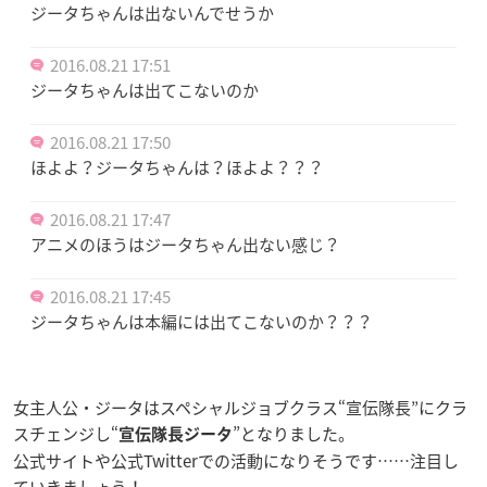
ジータちゃんは出ないんでせうか
2016.08.21 17:51
ジータちゃんは出てこないのか
2016.08.21 17:50
ほよよ？ジータちゃんは？ほよよ？？？
2016.08.21 17:47
アニメのほうはジータちゃん出ない感じ？
2016.08.21 17:45
ジータちゃんは本編には出てこないのか？？？
女主人公・ジータはスペシャルジョブクラス“宣伝隊長”にクラ
スチェンジし“
”となりました。
宣伝隊長ジータ
公式サイトや公式Twitterでの活動になりそうです……注目し
ていきましょう！