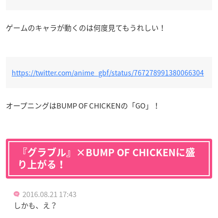
ゲームのキャラが動くのは何度見てもうれしい！
https://twitter.com/anime_gbf/status/767278991380066304
オープニングはBUMP OF CHICKENの「GO」！
『グラブル』×BUMP OF CHICKENに盛
り上がる！
2016.08.21 17:43
しかも、え？