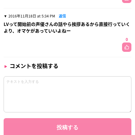
2016年11月18日 at 5:34 PM
返信
LVって開始前の声優さんの話やら挨拶あるから直接行っていく
より、オマケがあっていいよねー
0
コメントを投稿する