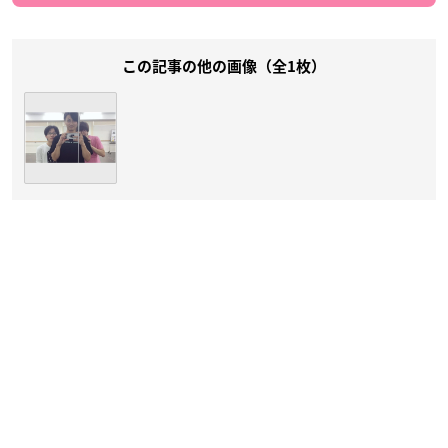
この記事の他の画像（全1枚）