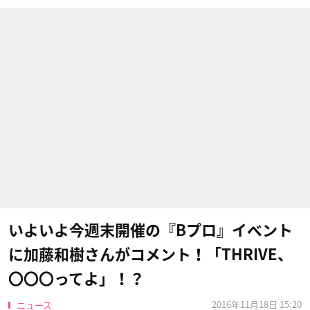
いよいよ今週末開催の『Bプロ』イベント
に加藤和樹さんがコメント！「THRIVE、
〇〇〇ってよ」！？
2016年11月18日 15:20
ニュース