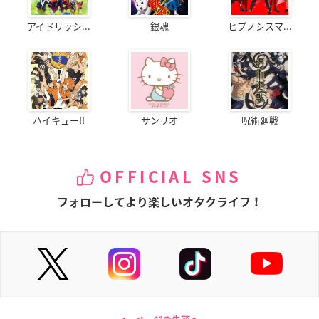
アイドリッシ...
銀魂
ヒプノシスマ...
ハイキュー!!
サンリオ
呪術廻戦
OFFICIAL SNS
フォローしてより楽しいオタクライフ！