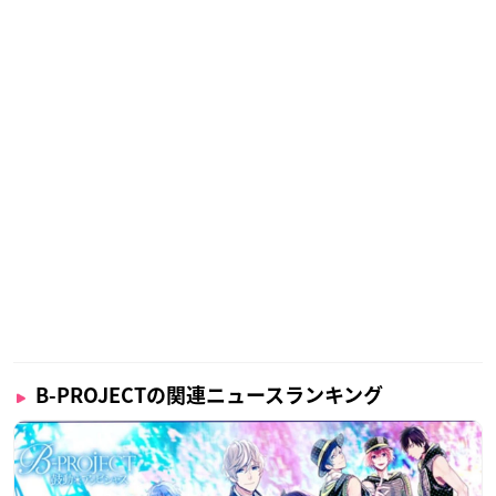
B-PROJECTの関連ニュースランキング