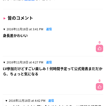
皆のコメント
2016年11月18日 at 3:41 PM
返信
身長差かわいい
0
2016年11月18日 at 4:27 PM
返信
LV参加だけどすごい楽しみ！何時間予定って公式発表まだだか
ら、ちょっと気になる
0
2016年11月18日 at 4:42 PM
返信