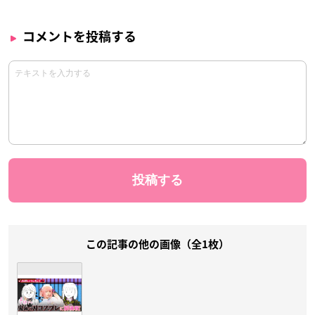
コメントを投稿する
この記事の他の画像（全1枚）