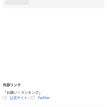
外部リンク
「お願い！ランキング」
公式サイト
／
Twitter