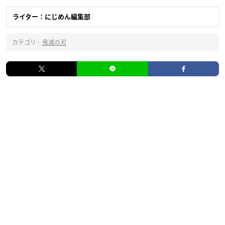
ライター：にじめん編集部
カテゴリ :
鬼滅の刃