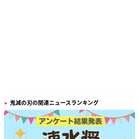
鬼滅の刃の関連ニュースランキング