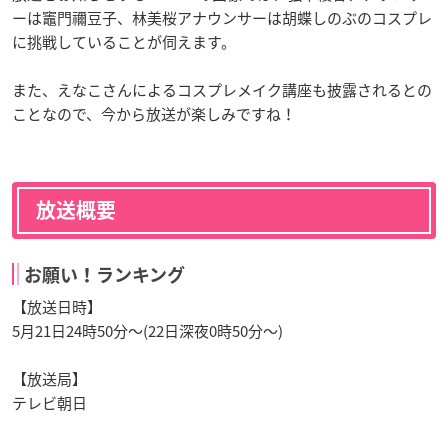
ーは竈門禰豆子、林美桜アナウンサーは胡蝶しのぶのコスプレ
に挑戦していることが伺えます。
また、えなこさんによるコスプレメイク講座も披露されるとの
ことなので、今から放送が楽しみですね！
放送概要
お願い！ランキング
【放送日時】
5月21日24時50分〜(22日深夜0時50分〜)
【放送局】
テレビ朝日