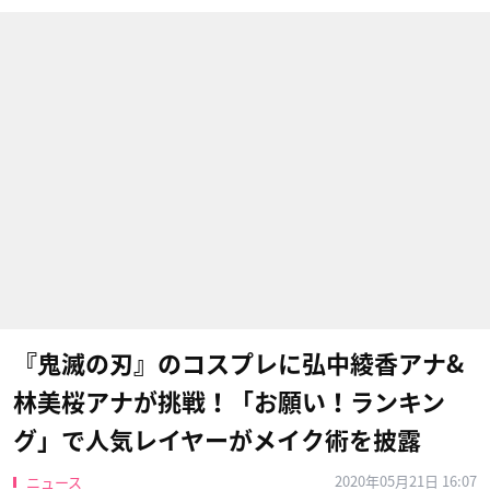
『鬼滅の刃』のコスプレに弘中綾香アナ&
林美桜アナが挑戦！「お願い！ランキン
グ」で人気レイヤーがメイク術を披露
2020年05月21日 16:07
ニュース