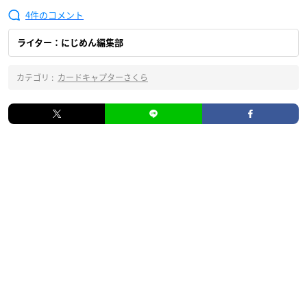
4
ライター：にじめん編集部
カテゴリ :
カードキャプターさくら