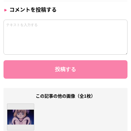
コメントを投稿する
この記事の他の画像（全1枚）