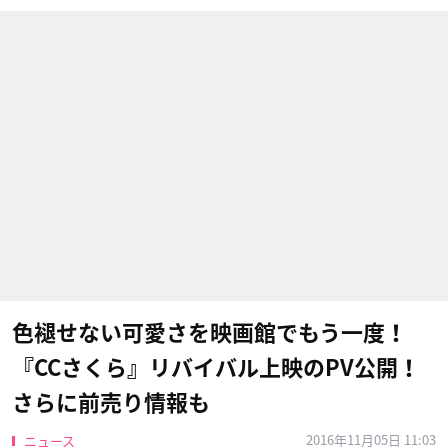
色褪せない可愛さを映画館でもう一度！
『CCさくら』リバイバル上映のPV公開！
さらに前売り情報も
2016年11月05日 11:03
ニュース