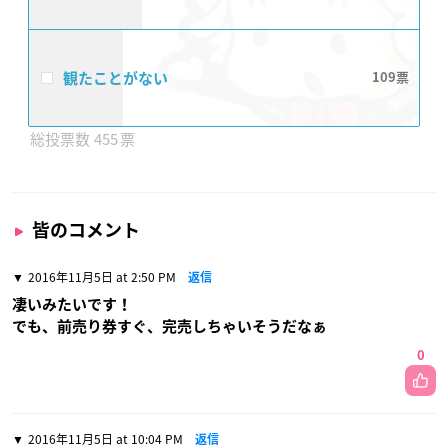
観たことがない
109
455
皆のコメント
2016年11月5日 at 2:50 PM
返信
凄いみたいです！
でも、前売り券すぐ、完売しちゃいそうだなぁ
0
2016年11月5日 at 10:04 PM
返信