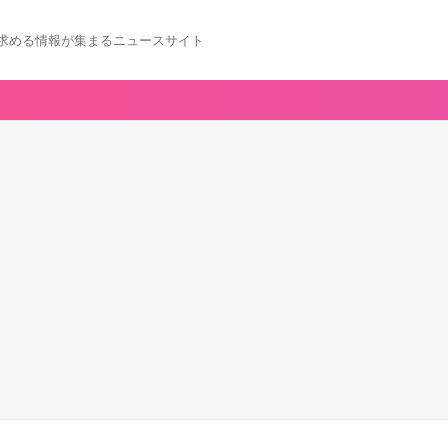
求める情報が集まるニュースサイト