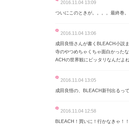
2016.11.04 13:09
ついにこのときが。。。。最終巻。。
2016.11.04 13:06
成田良悟さんが書くBLEACH小
寺のやつめちゃくちゃ面白かったな
ACHの世界観にピッタリなんだよ
2016.11.04 13:05
成田良悟の、BLEACH新刊出るっ
2016.11.04 12:58
BLEACH！買いに！行かなきゃ！