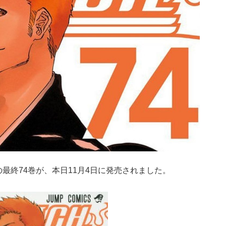
の最終74巻が、本日11月4日に発売されました。