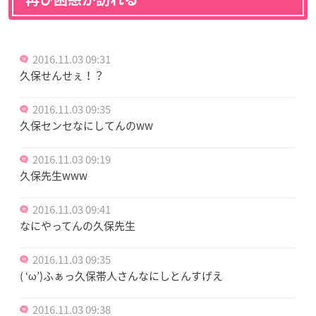
2016.11.03 09:31
久保せんせぇ！？
2016.11.03 09:35
久保センセなにしてんのww
2016.11.03 09:19
久保先生www
2016.11.03 09:41
なにやってんの久保先生
2016.11.03 09:35
( ‘ω’)ふぁっ久保帯人さんなにしとんすげえ
2016.11.03 09:38