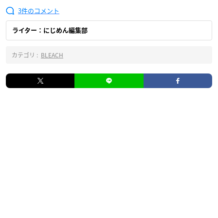
3
ライター：にじめん編集部
カテゴリ :
BLEACH