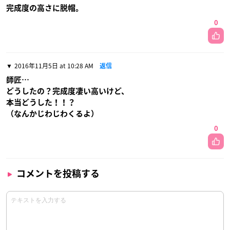
完成度の高さに脱帽。
0
2016年11月5日 at 10:28 AM
返信
師匠…
どうしたの？完成度凄い高いけど、
本当どうした！！？
（なんかじわじわくるよ）
0
コメントを投稿する