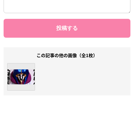
この記事の他の画像（全1枚）