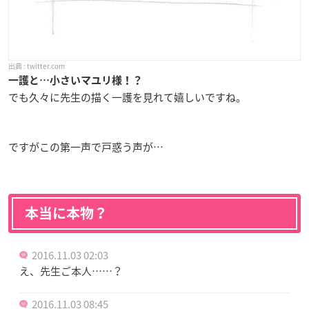
twitter.com
一護と…小さいマユリ様！？
でも久々に先生の描く一護を見れて嬉しいですね。
ですがこの第一声で戸惑う声が…
本当に本物？
2016.11.03 02:03
え、先生ご本人……？
2016.11.03 08:45