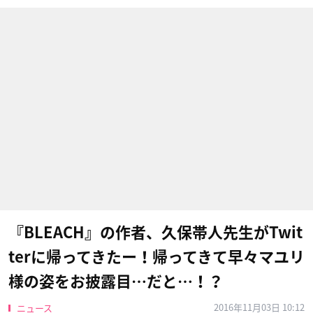
『BLEACH』の作者、久保帯人先生がTwit
terに帰ってきたー！帰ってきて早々マユリ
様の姿をお披露目…だと…！？
2016年11月03日 10:12
ニュース