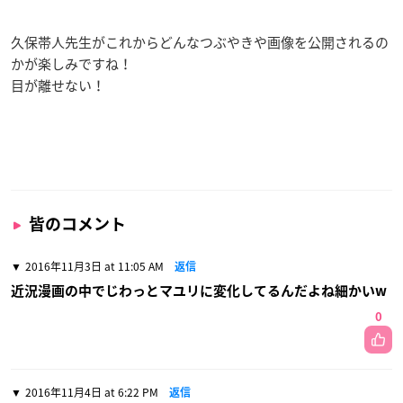
久保帯人先生がこれからどんなつぶやきや画像を公開されるの
かが楽しみですね！
目が離せない！
皆のコメント
2016年11月3日 at 11:05 AM
返信
近況漫画の中でじわっとマユリに変化してるんだよね細かいw
0
2016年11月4日 at 6:22 PM
返信