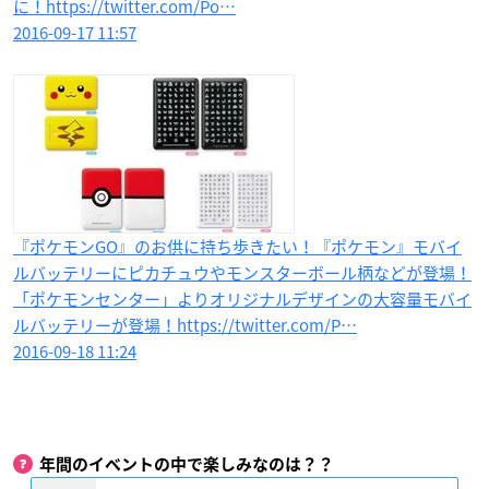
に！https://twitter.com/Po…
2016-09-17 11:57
『ポケモンGO』のお供に持ち歩きたい！『ポケモン』モバイ
ルバッテリーにピカチュウやモンスターボール柄などが登場！
「ポケモンセンター」よりオリジナルデザインの大容量モバイ
ルバッテリーが登場！https://twitter.com/P…
2016-09-18 11:24
年間のイベントの中で楽しみなのは？？