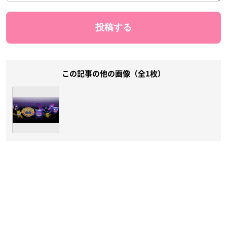
この記事の他の画像（全1枚）