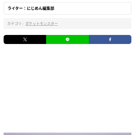
ライター：にじめん編集部
カテゴリ :
ポケットモンスター