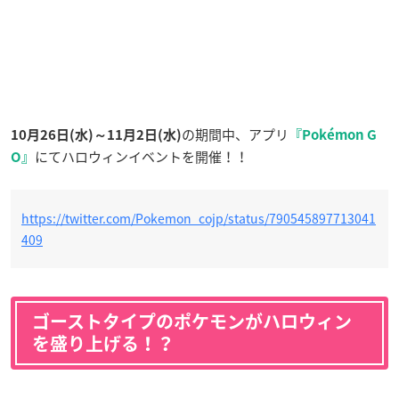
の期間中、アプリ
10月26日(水)～11月2日(水)
『Pokémon G
にてハロウィンイベントを開催！！
O』
https://twitter.com/Pokemon_cojp/status/790545897713041
409
ゴーストタイプのポケモンがハロウィン
を盛り上げる！？