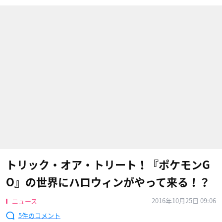
トリック・オア・トリート！『ポケモンG
O』の世界にハロウィンがやって来る！？
2016年10月25日 09:06
ニュース
5