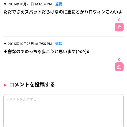
2016年10月25日 at 6:14 PM
返信
ただでさえズバットだらけなのに更にとかハロウィンこわいよ
0
2016年10月25日 at 7:56 PM
返信
田舎なのでめっちゃ歩こうと思います(^o^)o
0
コメントを投稿する