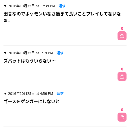
2016年10月25日 at 12:39 PM
返信
田舎なのでポケモンいなさ過ぎて長いことプレイしてないな
ぁ。
0
2016年10月25日 at 1:19 PM
返信
ズバットはもういらない…
0
2016年10月25日 at 4:56 PM
返信
ゴースをゲンガーにしないと
0