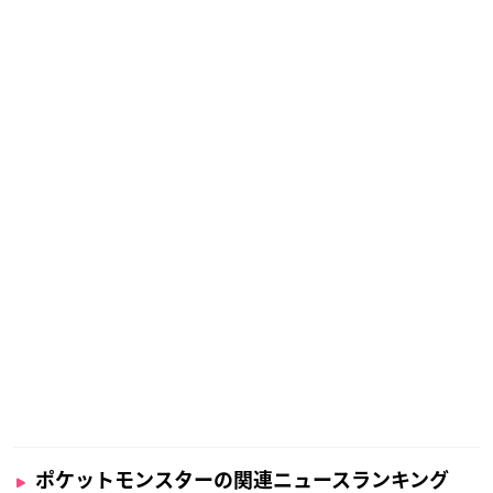
ポケットモンスターの関連ニュースランキング