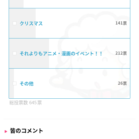
クリスマス
141
それよりもアニメ・漫画のイベント！！
212
その他
26
645
皆のコメント