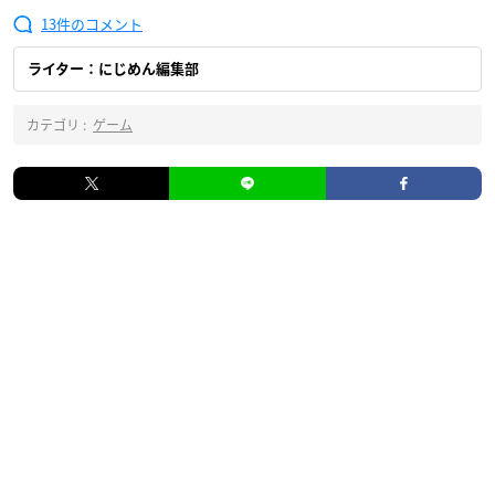
13
ライター：にじめん編集部
カテゴリ :
ゲーム