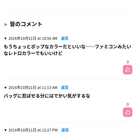
皆のコメント
2016年10月21日 at 10:56 AM
返信
もうちょっとポップなカラーだといいな……ファミコンみたい
なレトロカラーでもいいけど
0
2016年10月21日 at 11:13 AM
返信
バッグに忍ばせる分にはでかい気がするな
0
2016年10月21日 at 12:27 PM
返信