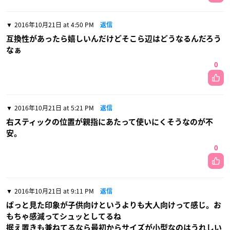
2016年10月21日 at 4:50 PM
返信
互換性があったら嬉しいんだけどそこら辺はどうなるんだろう
なぁ
0
2016年10月21日 at 5:21 PM
返信
右スティックの位置が親指にあたって使いにくそうなのが不
安。
0
2016年10月21日 at 9:11 PM
返信
ぱっと見た印象が子供向けというよりも大人向けって感じ。お
もちゃ感減ってシュッとしてるね
据え置きも兼ねてるなら最初からサイズが小型なのはうれしい