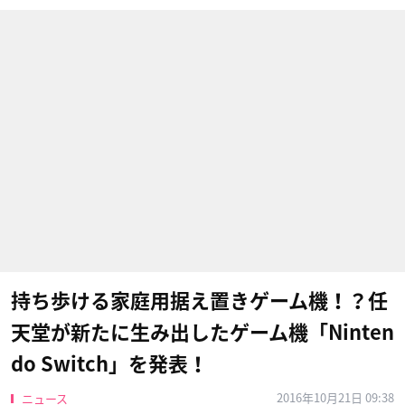
持ち歩ける家庭用据え置きゲーム機！？任
天堂が新たに生み出したゲーム機「Ninten
do Switch」を発表！
2016年10月21日 09:38
ニュース