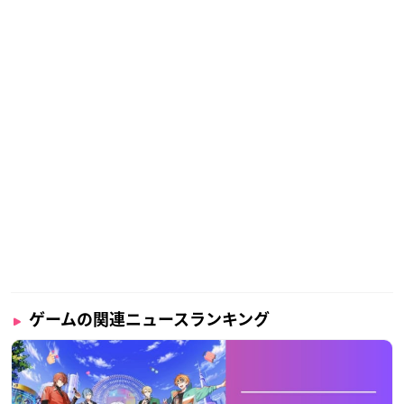
ゲームの関連ニュースランキング