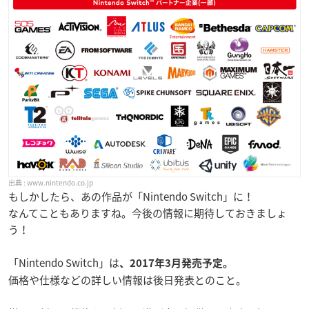
www.nintendo.co.jp
もしかしたら、あの作品が「Nintendo Switch」に！
なんてこともありますね。今後の情報に期待しておきましょ
う！
「Nintendo Switch」は
、2017年3月発売予定。
価格や仕様などの詳しい情報は後日発表とのこと。