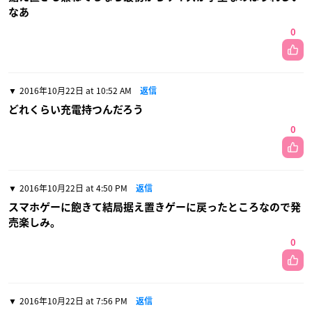
なあ
0
2016年10月22日 at 10:52 AM
返信
どれくらい充電持つんだろう
0
2016年10月22日 at 4:50 PM
返信
スマホゲーに飽きて結局据え置きゲーに戻ったところなので発
売楽しみ。
0
2016年10月22日 at 7:56 PM
返信