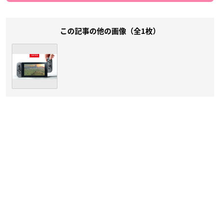
この記事の他の画像（全1枚）