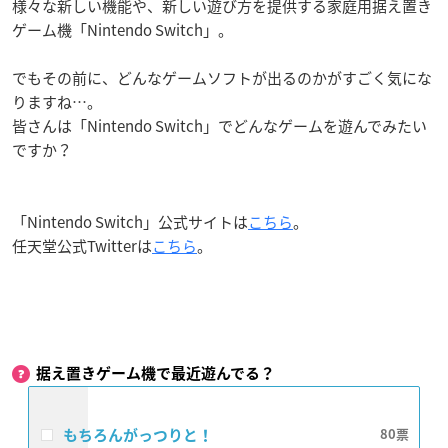
様々な新しい機能や、新しい遊び方を提供する家庭用据え置き
ゲーム機「Nintendo Switch」。
でもその前に、どんなゲームソフトが出るのかがすごく気にな
りますね…。
皆さんは「Nintendo Switch」でどんなゲームを遊んでみたい
ですか？
「Nintendo Switch」公式サイトは
こちら
。
任天堂公式Twitterは
こちら
。
据え置きゲーム機で最近遊んでる？
もちろんがっつりと！
80