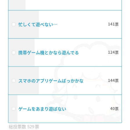
忙しくて遊べない…
141
携帯ゲーム機とかなら遊んでる
124
スマホのアプリゲームばっかかな
144
ゲームをあまり遊ばない
40
529