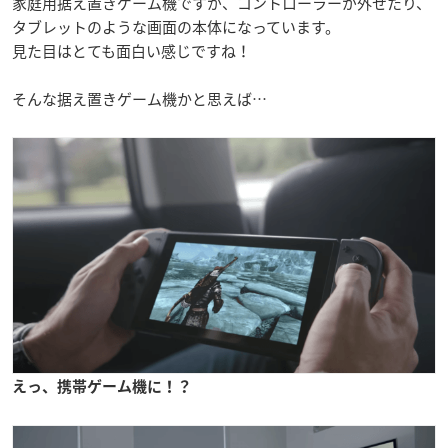
家庭用据え置きゲーム機ですが、コントローラーが外せたり、
タブレットのような画面の本体になっています。
見た目はとても面白い感じですね！
そんな据え置きゲーム機かと思えば…
えっ、携帯ゲーム機に！？