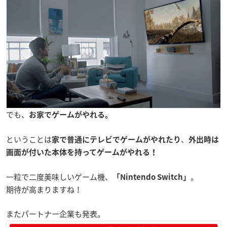
でも、
お家でゲームがやれる。
ということは
、
家で普通にテレビでゲームがやれたり
外出時は
画面が付いた本体を持ってゲームがやれる！
一粒で二度美味しいゲーム機、
。
「Nintendo Switch」
期待が高まりますね！
またパートナー企業も発表。