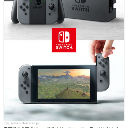
www.nintendo.co.jp