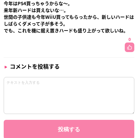
今年はPS4買っちゃうからな〜。
来年新ハードは買えないな…。
世間の子供達も今年WiiU買ってもらったから、新しいハードは
しばらくダメって子が多そう。
でも、これを機に据え置きハードも盛り上がって欲しいね。
0
コメントを投稿する