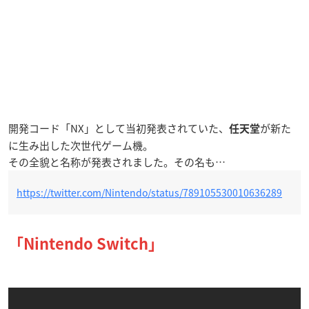
開発コード「NX」として当初発表されていた、
が新た
任天堂
に生み出した次世代ゲーム機。
その全貌と名称が発表されました。その名も…
https://twitter.com/Nintendo/status/789105530010636289
「Nintendo Switch」