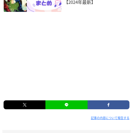
【2024年最新】
記事の内容について報告する