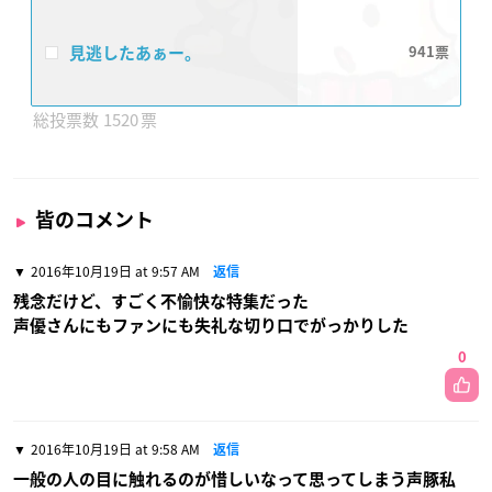
見逃したあぁー。
941
1520
皆のコメント
2016年10月19日 at 9:57 AM
返信
残念だけど、すごく不愉快な特集だった
声優さんにもファンにも失礼な切り口でがっかりした
0
2016年10月19日 at 9:58 AM
返信
一般の人の目に触れるのが惜しいなって思ってしまう声豚私