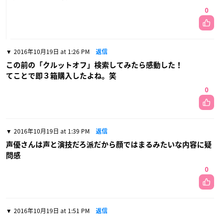
0
2016年10月19日 at 1:26 PM
返信
この前の「クルットオフ」検索してみたら感動した！
てことで即３箱購入したよね。笑
0
2016年10月19日 at 1:39 PM
返信
声優さんは声と演技だろ派だから顔ではまるみたいな内容に疑
問感
0
2016年10月19日 at 1:51 PM
返信