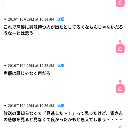
2016年10月19日 at 10:18 AM
返信
これで声優に興味持つ人が出たとしてろくなもんじゃないだろ
うなーとは思う
0
2016年10月19日 at 10:22 AM
返信
声優は顔じゃなく声だろ
0
2016年10月19日 at 10:26 AM
返信
放送の事知らなくて「見逃した〜！」って思ったけど、皆さん
の感想を見ると見なくて良かったかもと思えてしまう・・・・
0