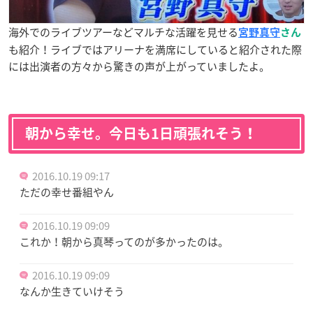
海外でのライブツアーなどマルチな活躍を見せる
宮野真守
さん
も紹介！ライブではアリーナを満席にしていると紹介された際
には出演者の方々から驚きの声が上がっていましたよ。
朝から幸せ。今日も1日頑張れそう！
2016.10.19 09:17
ただの幸せ番組やん
2016.10.19 09:09
これか！朝から真琴ってのが多かったのは。
2016.10.19 09:09
なんか生きていけそう