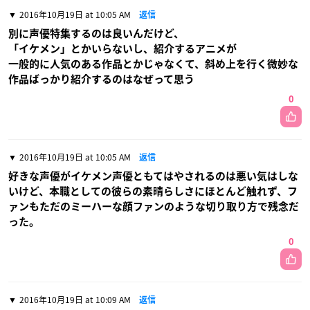
2016年10月19日 at 10:05 AM
返信
別に声優特集するのは良いんだけど、
「イケメン」とかいらないし、紹介するアニメが
一般的に人気のある作品とかじゃなくて、斜め上を行く微妙な
作品ばっかり紹介するのはなぜって思う
0
2016年10月19日 at 10:05 AM
返信
好きな声優がイケメン声優ともてはやされるのは悪い気はしな
いけど、本職としての彼らの素晴らしさにほとんど触れず、フ
ァンもただのミーハーな顔ファンのような切り取り方で残念だ
った。
0
2016年10月19日 at 10:09 AM
返信