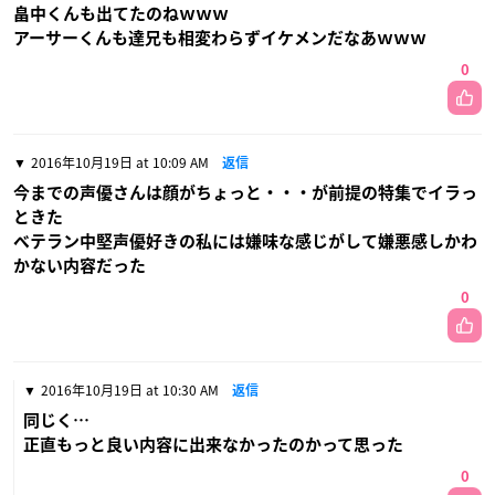
畠中くんも出てたのねｗｗｗ
アーサーくんも達兄も相変わらずイケメンだなあｗｗｗ
0
2016年10月19日 at 10:09 AM
返信
今までの声優さんは顔がちょっと・・・が前提の特集でイラっ
ときた
ベテラン中堅声優好きの私には嫌味な感じがして嫌悪感しかわ
かない内容だった
0
2016年10月19日 at 10:30 AM
返信
同じく…
正直もっと良い内容に出来なかったのかって思った
0