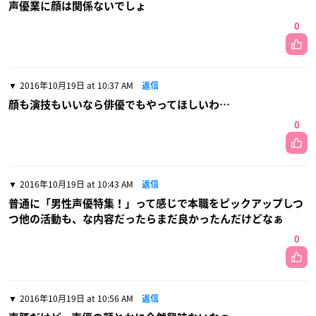
声優業に顔は関係ないでしょ
0
2016年10月19日 at 10:37 AM
返信
顔も演技もいいなら俳優でもやってほしいわ…
0
2016年10月19日 at 10:43 AM
返信
普通に「男性声優特集！」って感じで本職をピックアップしつ
つ他の活動も、な内容だったらまだ良かったんだけどなぁ
0
2016年10月19日 at 10:56 AM
返信