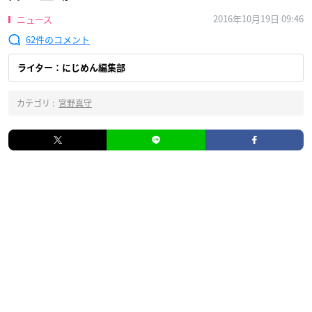
2016年10月19日 09:46
ニュース
62
ライター：にじめん編集部
カテゴリ :
宮野真守