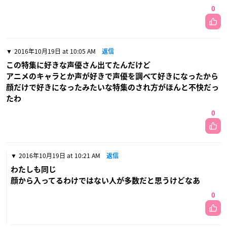
0
2016年10月19日 at 10:05 AM
返信
この特集に好きな声優さん出てたんだけど
アニメのキャラとか声が好きで声優を調べて好きになったから
顔だけで好きになったみたいな特集のされ方がほんと不快だっ
たわ
0
2016年10月19日 at 10:21 AM
返信
わたしも同じ
顔から入ってるわけではない人が多数だと思うけどなあ
0