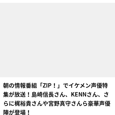
朝の情報番組「ZIP！」でイケメン声優特
集が放送！島崎信長さん、KENNさん、さ
らに梶裕貴さんや宮野真守さんら豪華声優
陣が登場！