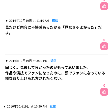
2016年10月19日 at 11:10 AM
返信
見たけど内容に不快感あったから「見なきゃよかった」だ
よ。
0
2016年10月19日 at 3:09 PM
返信
同じく。見逃して良かったのかもって思いました。
作品や演技でファンになったのに、顔でファンになっている
様な取り上げられ方されたくない。
0
2016年10月19日 at 10:30 AM
返信