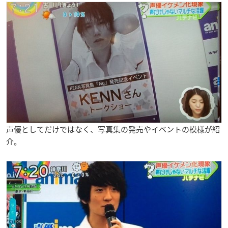
声優としてだけではなく、写真集の発売やイベントの模様が紹
介。