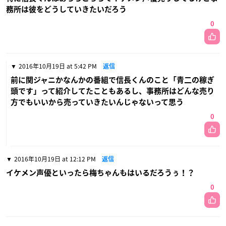
務所は彼をどうしていきたいだろう
0
2016年10月19日 at 5:42 PM
返信
前に関ジャニかなんかの番組で信長くんのこと「青二の稼ぎ
頭です」って紹介してたこともあるし、事務所はどんな売り
方でもいいから売っていきたいんじゃないって思う
0
2016年10月19日 at 12:12 PM
返信
イケメン声優といったら梅ちゃんもはいるだろうぅ！？
0