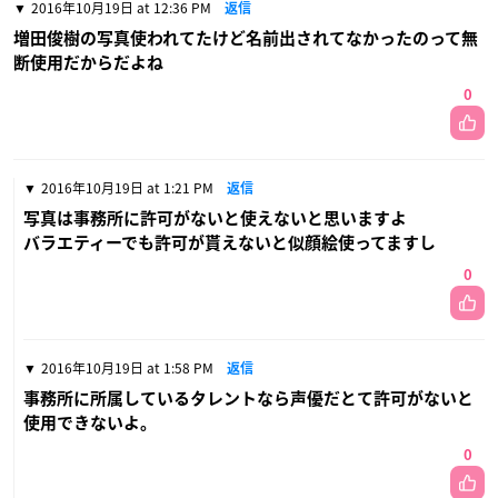
2016年10月19日 at 12:36 PM
返信
増田俊樹の写真使われてたけど名前出されてなかったのって無
断使用だからだよね
0
2016年10月19日 at 1:21 PM
返信
写真は事務所に許可がないと使えないと思いますよ
バラエティーでも許可が貰えないと似顔絵使ってますし
0
2016年10月19日 at 1:58 PM
返信
事務所に所属しているタレントなら声優だとて許可がないと
使用できないよ。
0