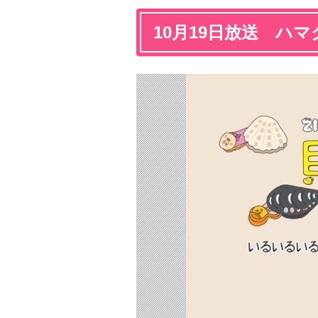
10月19日放送 ハ