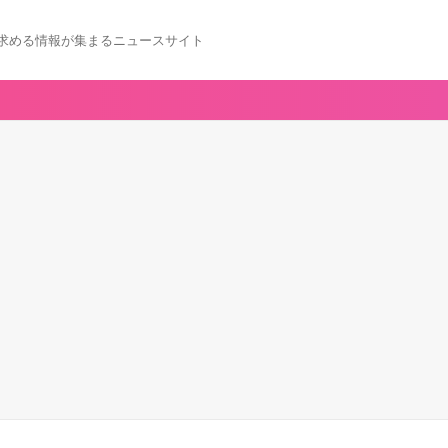
求める情報が集まるニュースサイト