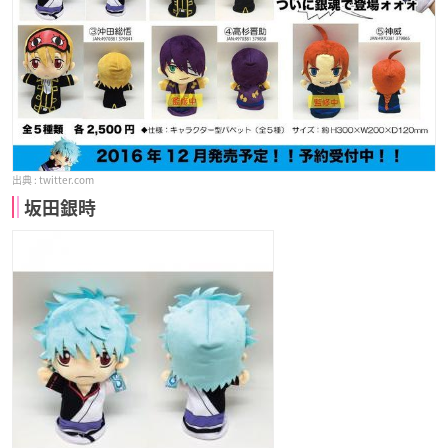
twitter.com
坂田銀時