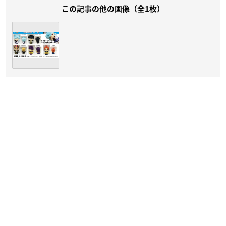
この記事の他の画像（全1枚）