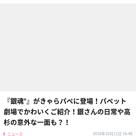
『銀魂°』がきゃらパペに登場！パペット
劇場でかわいくご紹介！銀さんの日常や高
杉の意外な一面も？！
2016年10月11日 16:48
ニュース