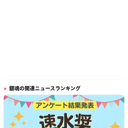
銀魂の関連ニュースランキング