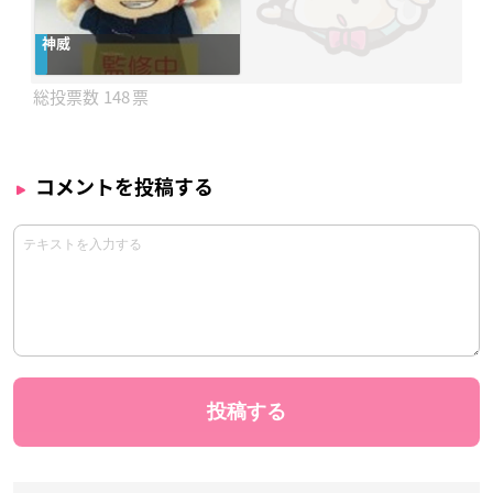
神威
148
コメントを投稿する