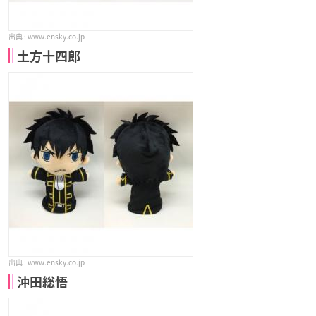
www.ensky.co.jp
土方十四郎
www.ensky.co.jp
沖田総悟