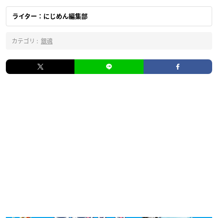
ライター：にじめん編集部
カテゴリ :
銀魂