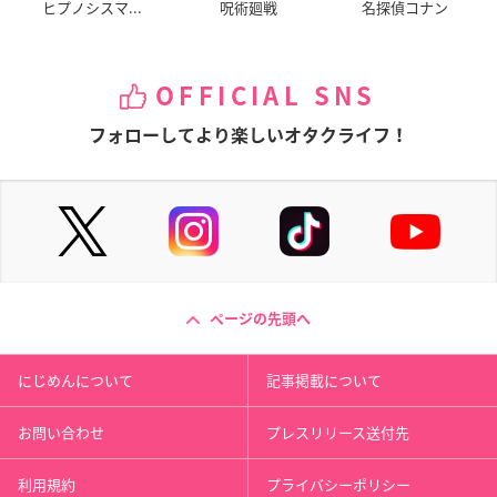
ヒプノシスマ...
呪術廻戦
名探偵コナン
OFFICIAL SNS
フォローしてより楽しいオタクライフ！
ページの先頭へ
にじめんについて
記事掲載について
お問い合わせ
プレスリリース送付先
利用規約
プライバシーポリシー