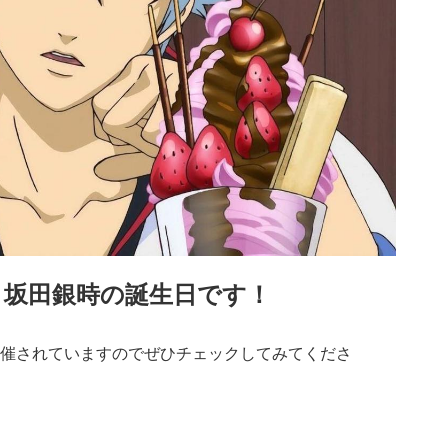
坂田銀時の誕生日です！
・
催されていますのでぜひチェックしてみてくださ