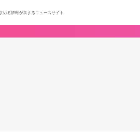
求める情報が集まるニュースサイト