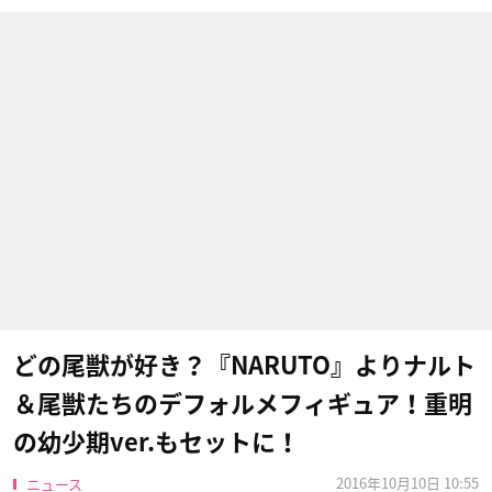
どの尾獣が好き？『NARUTO』よりナルト
＆尾獣たちのデフォルメフィギュア！重明
の幼少期ver.もセットに！
2016年10月10日 10:55
ニュース