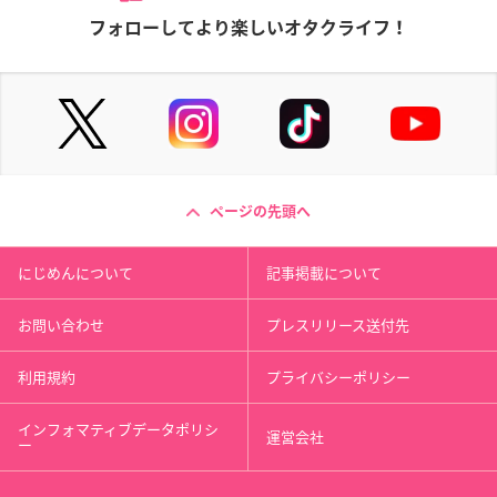
フォローしてより楽しいオタクライフ！
ページの先頭へ
にじめんについて
記事掲載について
お問い合わせ
プレスリリース送付先
利用規約
プライバシーポリシー
インフォマティブデータポリシ
運営会社
ー