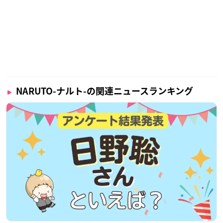
NARUTO-ナルト-の関連ニュースランキング