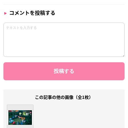
コメントを投稿する
この記事の他の画像（全1枚）