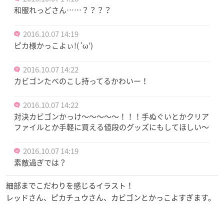
和服れっどさん……？？？？
2016.10.07 14:19
ピカ様かっこよぃ!( ‘ω’)
2016.10.07 14:22
カビゴンたべのこし持ってるかわいー！
2016.10.07 14:22
対決カビゴンかっけ〜〜〜〜〜！！！手ぬぐいとかクリア
ファイルとか手軽に買える値段のグッズにもしてほしい〜
2016.10.07 14:19
素敵過ぎでは？
細部までこだわりを感じるイラスト！
レッドさん、ピカチュウさん、カビゴンとかっこよすぎます。