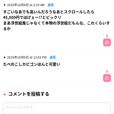
2016年10月8日 at 2:19 AM
返信
すごいなあでも高いんだろうなあとスクロールしたら
45,000円でほげぇー!?とビックリ
まあ浮世絵風じゃなくて本物の浮世絵だもんな、これくらいす
るか
0
2016年10月9日 at 12:03 PM
返信
たべのこしカビゴンほんと可愛い
0
コメントを投稿する