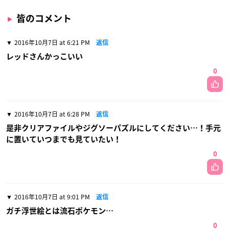
皆のコメント
2016年10月7日 at 6:21 PM
返信
レッドさんかっこいい
0
2016年10月7日 at 6:28 PM
返信
是非クリアファイルやジグソーパズルにしてください…！手元
に置いていつまでも見ていたい！
0
2016年10月7日 at 9:01 PM
返信
ガチ浮世絵とは流石ポケモン…
0