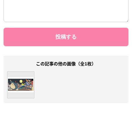
この記事の他の画像（全1枚）