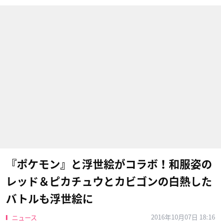
『ポケモン』と浮世絵がコラボ！和服姿の
レッド＆ピカチュウとカビゴンの白熱した
バトルも浮世絵に
2016年10月07日 18:16
ニュース