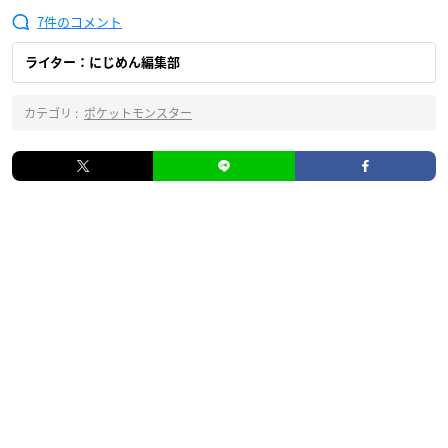
7
ライター：にじめん編集部
カテゴリ :
ポケットモンスター