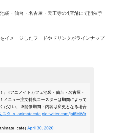
池袋・仙台・名古屋・天王寺の4店舗にて開催予
をイメージしたフードやドリンクがラインナップ
！』×アニメイトカフェ池袋・仙台・名古屋・
！メニュー注文特典コースターは期間によって
ください。※開催期間・内容は変更となる場合
スタ_x_animatecafe
pic.twitter.com/jni6MWtr
mate_cafe)
April 30, 2020