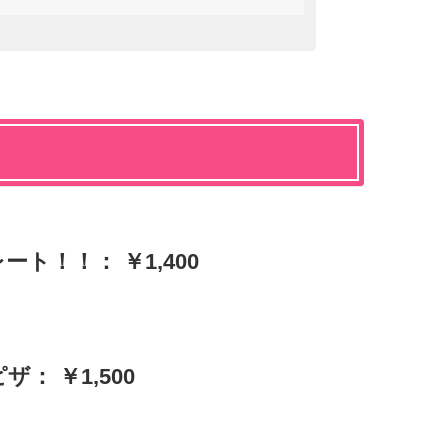
ト！！： ￥1,400