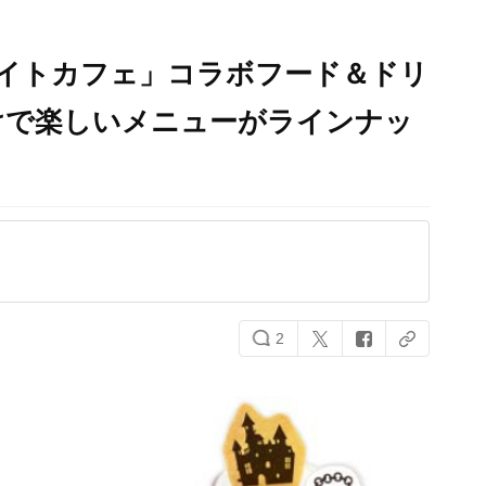
メイトカフェ」コラボフード＆ドリ
けで楽しいメニューがラインナッ
2