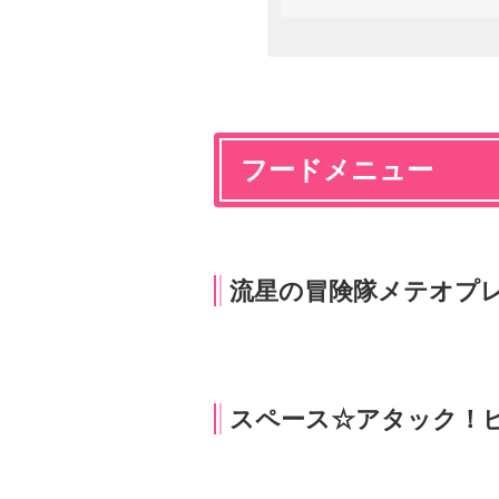
フードメニュー
流星の冒険隊メテオプレー