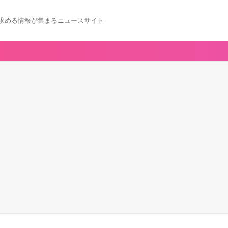
求める情報が集まるニュースサイト