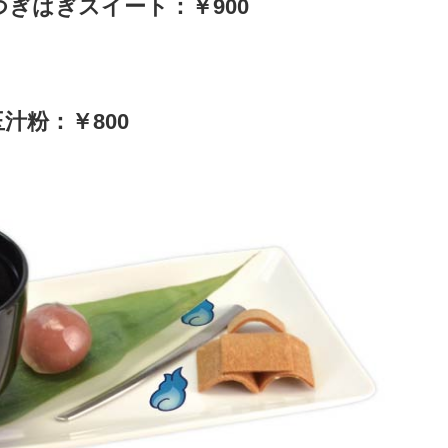
アンティークアヒージョ：￥1,000