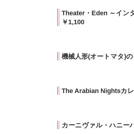
スペース☆アタック！ピザ