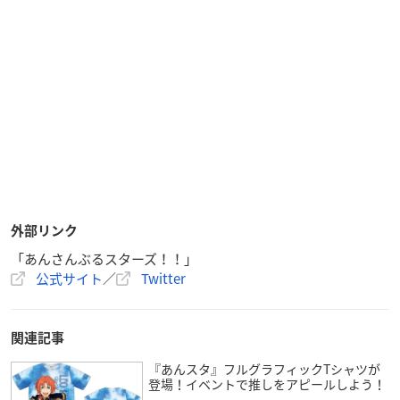
外部リンク
「あんさんぶるスターズ！！」
公式サイト
／
Twitter
関連記事
『あんスタ』フルグラフィックTシャツが
登場！イベントで推しをアピールしよう！