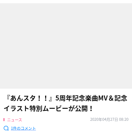
『あんスタ！！』5周年記念楽曲MV＆記念
イラスト特別ムービーが公開！
2020年04月27日 08:20
ニュース
1