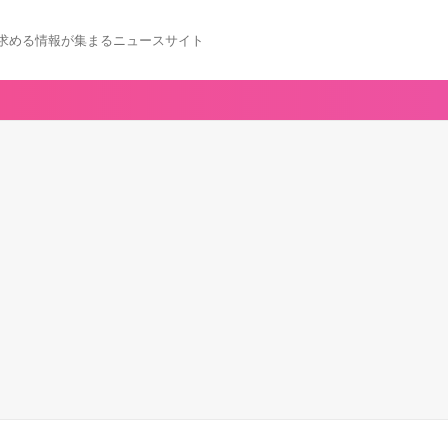
求める情報が集まるニュースサイト