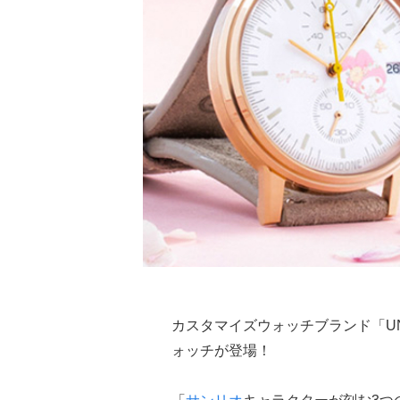
カスタマイズウォッチブランド「U
ォッチが登場！