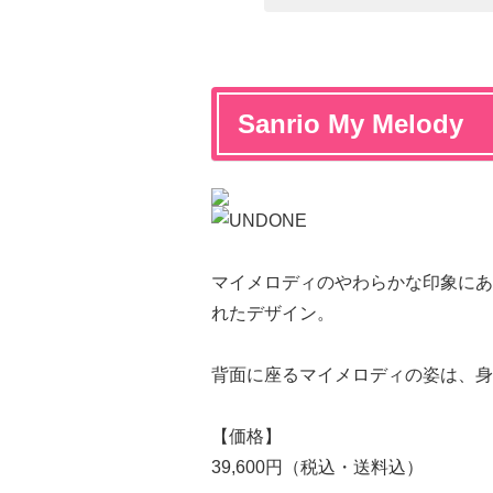
Sanrio My Melody
マイメロディのやわらかな印象にあ
れたデザイン。
背面に座るマイメロディの姿は、身
【価格】
39,600円（税込・送料込）