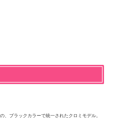
の、ブラックカラーで統一されたクロミモデル。