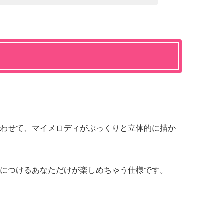
わせて、マイメロディがぷっくりと立体的に描か
につけるあなただけが楽しめちゃう仕様です。