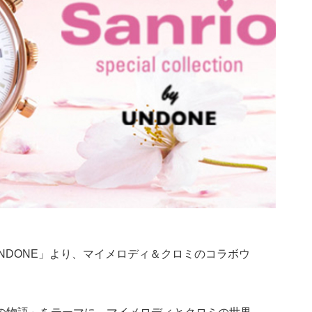
NDONE」より、マイメロディ＆クロミのコラボウ