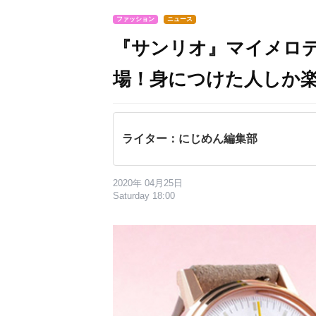
ファッション
ニュース
『サンリオ』マイメロ
場！身につけた人しか
ライター：にじめん編集部
2020年 04月25日
Saturday 18:00