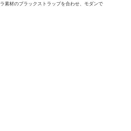
ラ素材のブラックストラップを合わせ、モダンで