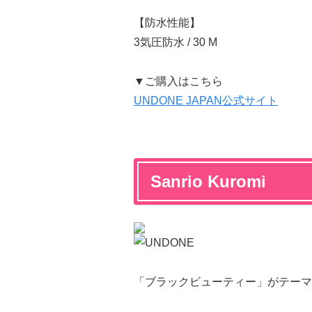
【防水性能】
3気圧防水 / 30 M
▼ご購入はこちら
UNDONE JAPAN公式サイト
Sanrio Kuromi
「ブラックビューティー」がテーマ