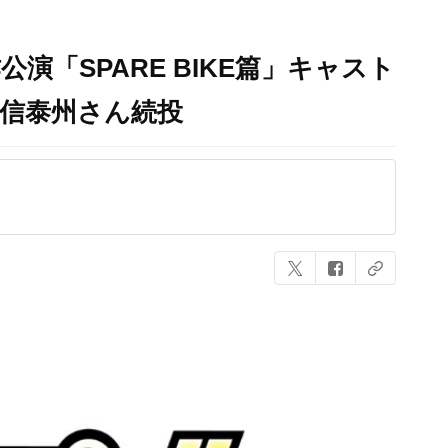
演「SPARE BIKE篇」キャスト
信泰州さん続投