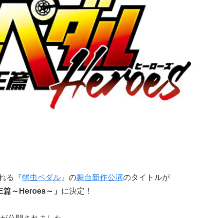
される『
弱虫ペダル
』の
舞台新作公演
のタイトルが
E篇～Heroes～」
に決定！