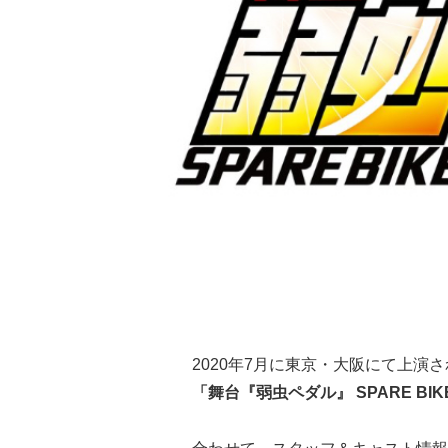
2020年7月に東京・大阪にて上演
「舞台『弱虫ペダル』 SPARE BIK