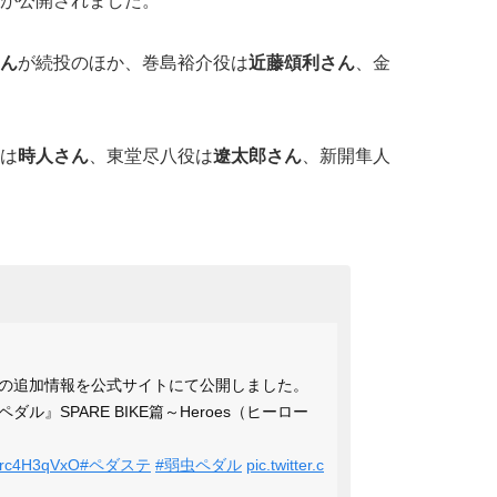
が公開されました。
ん
が続投のほか、巻島裕介役は
近藤頌利さん
、金
は
時人さん
、東堂尽八役は
遼太郎さん
、新開隼人
の追加情報を公式サイトにて公開しました。
ル』SPARE BIKE篇～Heroes（ヒーロー
/grc4H3qVxO
#ペダステ
#弱虫ペダル
pic.twitter.c