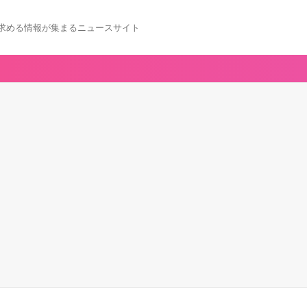
求める情報が集まるニュースサイト