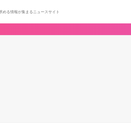
求める情報が集まるニュースサイト