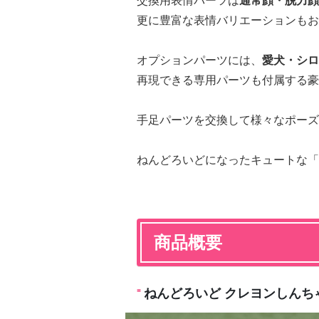
交換用表情パーツは
通常顔・脱力顔
更に豊富な表情バリエーションもお
オプションパーツには、
愛犬・シロ
再現できる専用パーツも付属する豪
手足パーツを交換して様々なポーズ
ねんどろいどになったキュートな「
商品概要
ねんどろいど クレヨンしんち