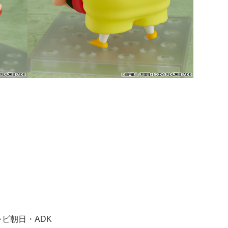
レビ朝日・ADK