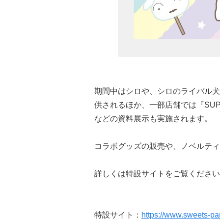
期間中はシロや、シロのライバル犬
供されるほか、一部店舗では『SUP
などの資料展示も実施されます。
コラボグッズの販売や、ノベルティ
詳しくは特設サイトをご覧ください
特設サイト：
https://www.sweets-par