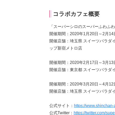
コラボカフェ概要
「スーパーシロのスーパーふわふわ
開催期間：2020年1月20日～2月14
開催店舗：埼玉県 スイーツパラダ
ップ新宿メトロ店
開催期間：2020年2月17日～3月13
開催店舗：東京都 スイーツパラダイス
開催期間：2020年3月20日～4月12
開催店舗：埼玉県 スイーツパラダ
公式サイト：
https://www.shinchan-a
公式Twitter：
https://twitter.com/sup