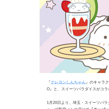
『
クレヨンしんちゃん
』のキャラク
O』と、スイーツパラダイスがコラ
1月20日より、埼玉・スイーツパ