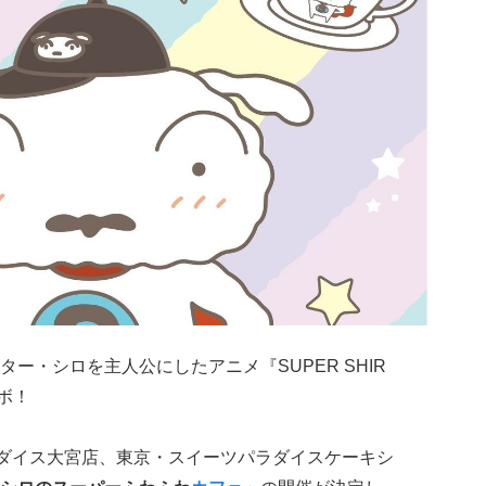
ター・シロを主人公にしたアニメ『SUPER SHIR
ボ！
ラダイス大宮店、東京・スイーツパラダイスケーキシ