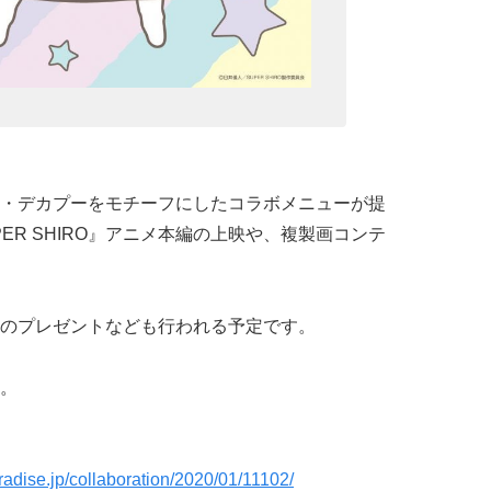
・デカプーをモチーフにしたコラボメニューが提
ER SHIRO』アニメ本編の上映や、複製画コンテ
のプレゼントなども行われる予定です。
。
adise.jp/collaboration/2020/01/11102/