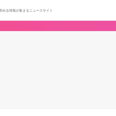
求める情報が集まるニュースサイト