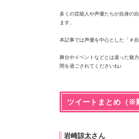
多くの芸能人や声優たちが自身の自
ます。
本記事では声優を中心とした「＃自
舞台やイベントなどとは違った魅力
間を過ごされてくださいね♪
ツイートまとめ（※
岩崎諒太さん