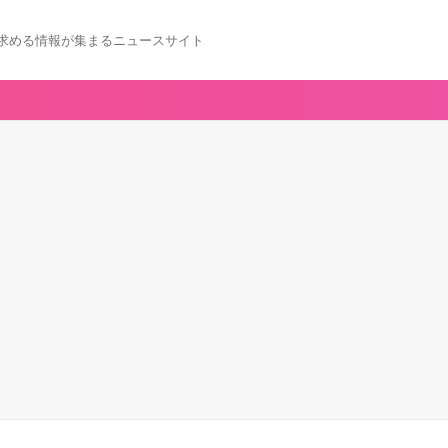
求める情報が集まるニュースサイト