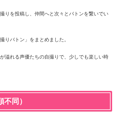
撮りを投稿し、仲間へと次々とバトンを繋いでい
撮りバトン」をまとめました。
が溢れる声優たちの自撮りで、少しでも楽しい時
順不同）