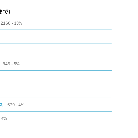
まで）
2160
13%
945
5%
ス
679
4%
4%