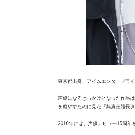
東京都出身、アイムエンタープライ
声優になるきっかけとなった作品は
を癒やすために見た『無責任艦長タ
2016年には、声優デビュー15周