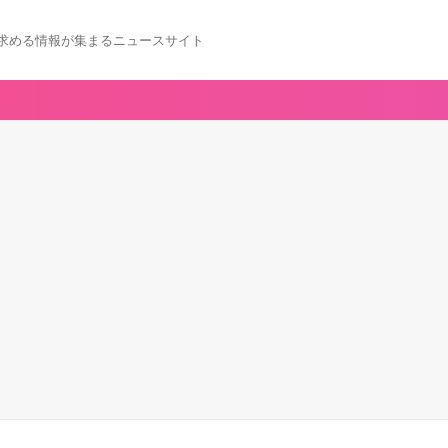
求める情報が集まるニュースサイト