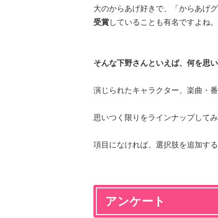
大のからあげ好きで、「からあげグ
受賞
していることも有名ですよね。
そんな下野さんといえば、何を思い
演じられたキャラクター、楽曲・番
思いつく限りをラインナップしてみ
項目になければ、選択肢を追加する
アンケート