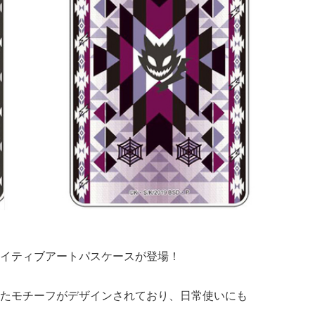
イティブアートパスケースが登場！
たモチーフがデザインされており、日常使いにも