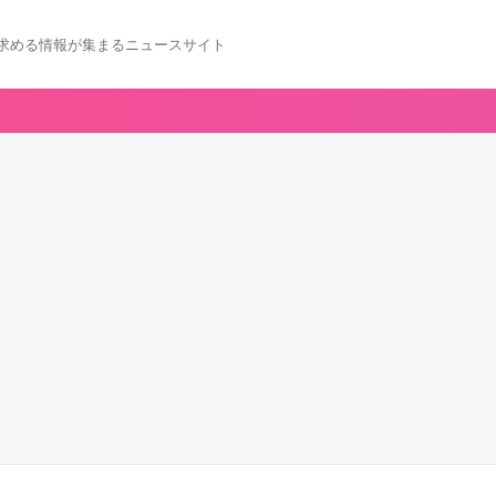
求める情報が集まるニュースサイト