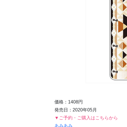
価格：1408円
発売日：2020年05月
▼ご予約・ご購入はこちらから
あみあみ