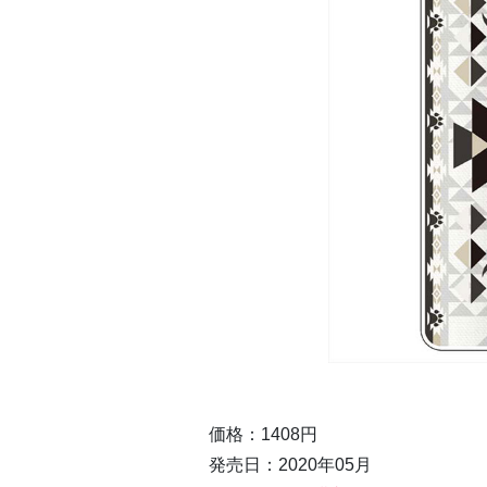
価格：1408円
発売日：2020年05月