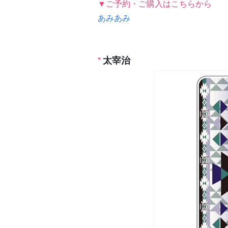
▼ご予約・ご購入はこちらから
あみあみ
太宰治