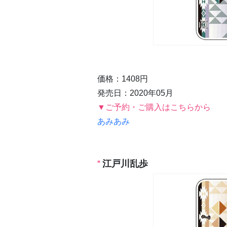
価格：1408円
発売日：2020年05月
▼ご予約・ご購入はこちらから
あみあみ
江戸川乱歩