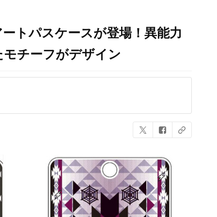
アートパスケースが登場！異能力
たモチーフがデザイン