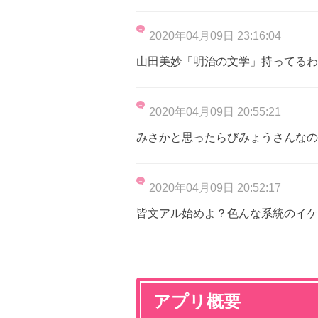
2020年04月09日 23:16:04
山田美妙「明治の文学」持ってるわ
2020年04月09日 20:55:21
みさかと思ったらびみょうさんなの
2020年04月09日 20:52:17
皆文アル始めよ？色んな系統のイケ
アプリ概要