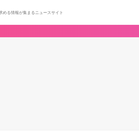
求める情報が集まるニュースサイト