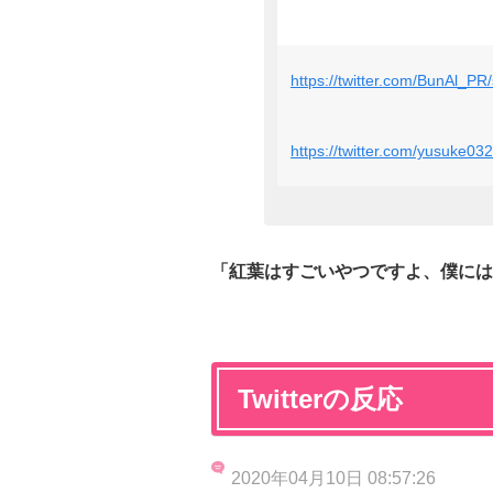
https://twitter.com/BunAl_
https://twitter.com/yusuke
「紅葉はすごいやつですよ、僕には
Twitterの反応
2020年04月10日 08:57:26