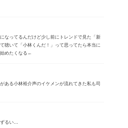
になってるんだけど少し前にトレンドで見た「新
て聴いて「小林くんだ！」って思ってたら本当に
始めたくなる←
がある小林裕介声のイケメンが流れてきた私も司
ずるい…