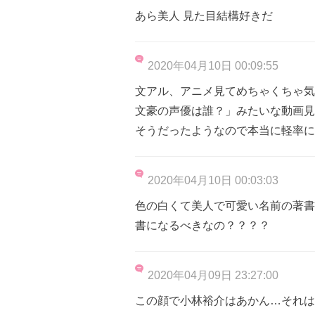
あら美人 見た目結構好きだ
2020年04月10日 00:09:55
文アル、アニメ見てめちゃくちゃ気
文豪の声優は誰？」みたいな動画見
そうだったようなので本当に軽率に
2020年04月10日 00:03:03
色の白くて美人で可愛い名前の著書
書になるべきなの？？？？
2020年04月09日 23:27:00
この顔で小林裕介はあかん…それは