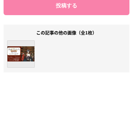
この記事の他の画像（全1枚）