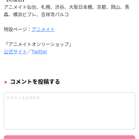
アニメイト仙台、札幌、渋谷、大阪日本橋、京都、岡山、青
森、横浜ビブレ、吉祥寺パルコ
特設ページ：
アニメイト
「アニメイトオンリーショップ」
公式サイト
／
Twitter
コメントを投稿する