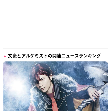
文豪とアルケミストの関連ニュースランキング