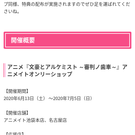
プ同様、特典の配布が実施されますのでぜひ足を運ばれてくだ
さいね。
開催概要
アニメ『文豪とアルケミスト ～審判ノ歯車～』ア
ニメイトオンリーショップ
【開催期間】
2020年6月13日（土） ～2020年7月5日（日）
【開催店舗】
アニメイト池袋本店、名古屋店
【応援店】