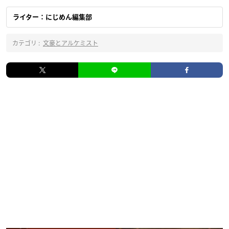
ライター：にじめん編集部
カテゴリ :
文豪とアルケミスト