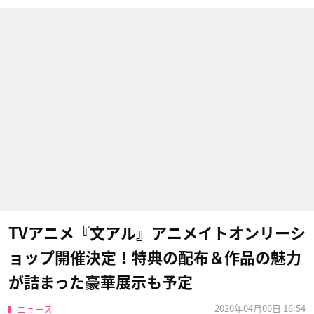
TVアニメ『文アル』アニメイトオンリーシ
ョップ開催決定！特典の配布＆作品の魅力
が詰まった豪華展示も予定
2020年04月06日 16:54
ニュース