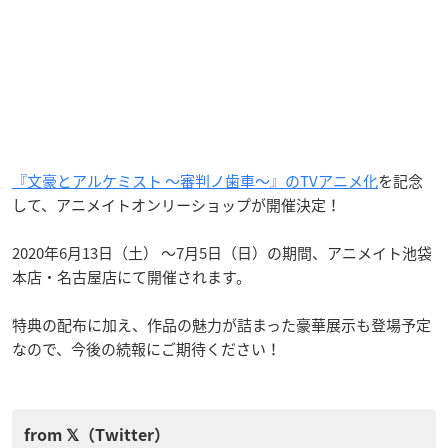
『文豪とアルケミスト ～審判ノ歯車～』のTVアニメ化
を記念
して、アニメイトオンリーショップが開催決定！
2020年6月13日（土） ～7月5日（日）の期間、アニメイト池袋
本店・名古屋店にて開催されます。
特典の配布に加え、作品の魅力が詰まった豪華展示も登場予定
なので、今後の続報にご期待ください！