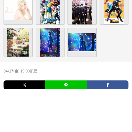
04/17(金) 19:00配信