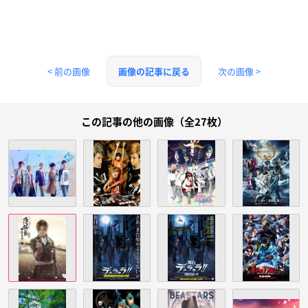
< 前の画像
次の画像 >
画像の記事に戻る
この記事の他の画像（全27枚）