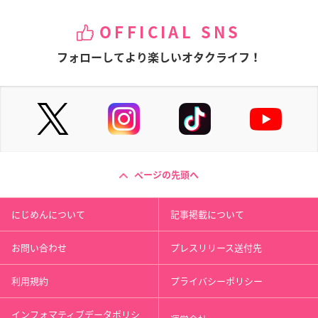
OFFICIAL SNS
フォローしてより楽しいオタクライフ！
ページの先頭へ
にじめんについて
記事掲載について
お問い合わせ
プレスリリース送付先
利用規約
プライバシーポリシー
インフォマティブデータポリシ