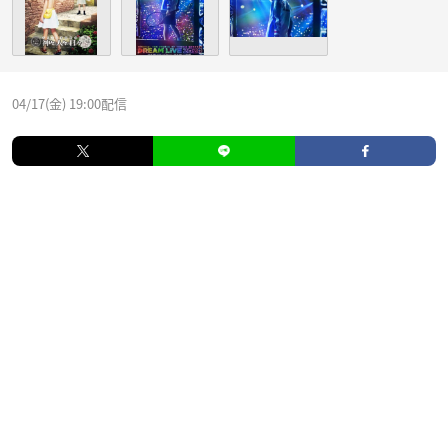
04/17(金) 19:00配信