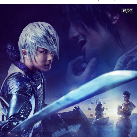
15/27