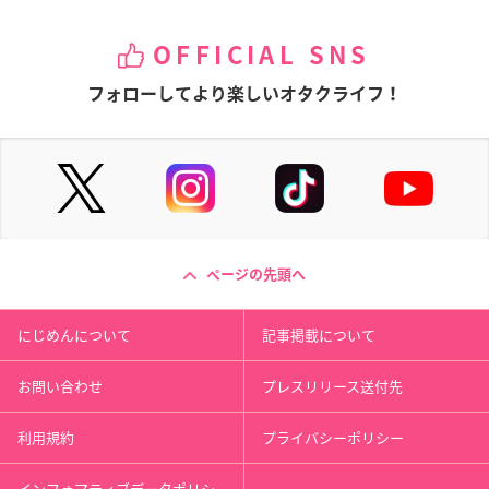
OFFICIAL SNS
フォローしてより楽しいオタクライフ！
ページの先頭へ
にじめんについて
記事掲載について
お問い合わせ
プレスリリース送付先
利用規約
プライバシーポリシー
インフォマティブデータポリシ