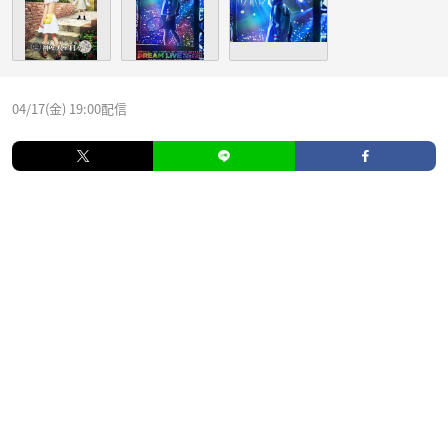
04/17(金) 19:00配信