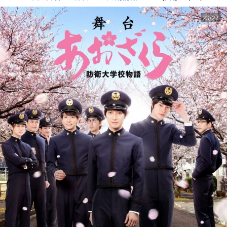
23/27