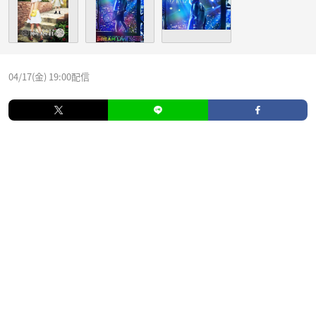
04/17(金) 19:00配信