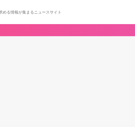
求める情報が集まるニュースサイト