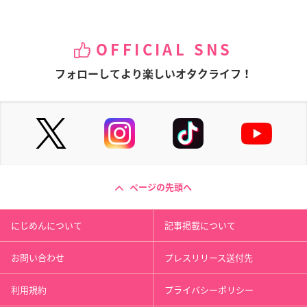
OFFICIAL SNS
フォローしてより楽しいオタクライフ！
ページの先頭へ
にじめんについて
記事掲載について
お問い合わせ
プレスリリース送付先
利用規約
プライバシーポリシー