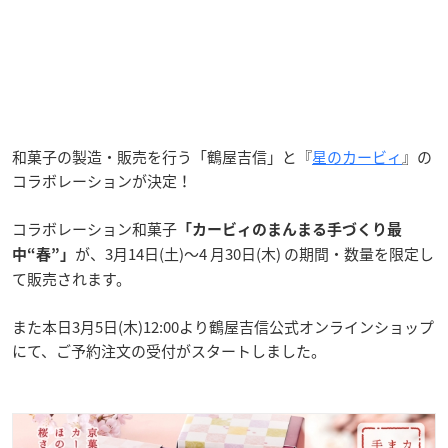
和菓子の製造・販売を行う「鶴屋吉信」と『
星のカービィ
』の
コラボレーションが決定！
コラボレーション和菓子
「カービィのまんまる手づくり最
が、3月14日(土)～4 月30日(木) の期間・数量を限定し
中“春”」
て販売されます。
また本日3月5日(木)12:00より鶴屋吉信公式オンラインショップ
にて、ご予約注文の受付がスタートしました。