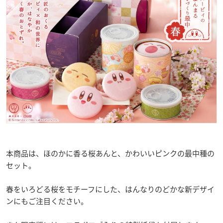
本商品は、ほのかに香る桜あんと、かわいいピンクの最中種の
セット。
春をいろどる桜をモチーフにした、はんなりのどかな新デザイ
ンにもご注目ください。