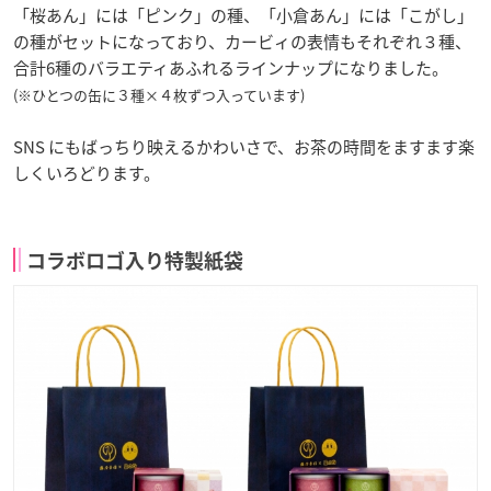
「桜あん」には「ピンク」の種、「小倉あん」には「こがし」
の種がセットになっており、カービィの表情もそれぞれ３種、
合計6種のバラエティあふれるラインナップになりました。
(※ひとつの缶に３種×４枚ずつ入っています)
SNS にもばっちり映えるかわいさで、お茶の時間をますます楽
しくいろどります。
コラボロゴ入り特製紙袋