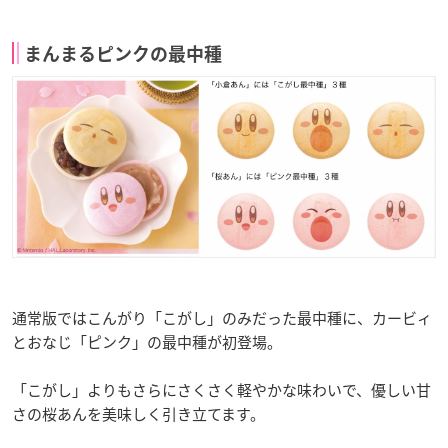
まんまるピンクの最中種
通常版ではこんがり「こがし」のみだった最中種に、カービィ
とおなじ「ピンク」の最中種が初登場。
「こがし」よりもさらにさくさく軽やかな味わいで、優しい甘
さの桜あんを美味しく引き立てます。