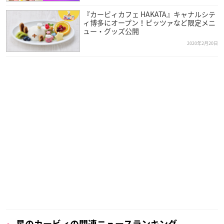
『カービィカフェ HAKATA』キャナルシテ
ィ博多にオープン！ピッツァなど限定メニ
ュー・グッズ公開
2020年2月20日