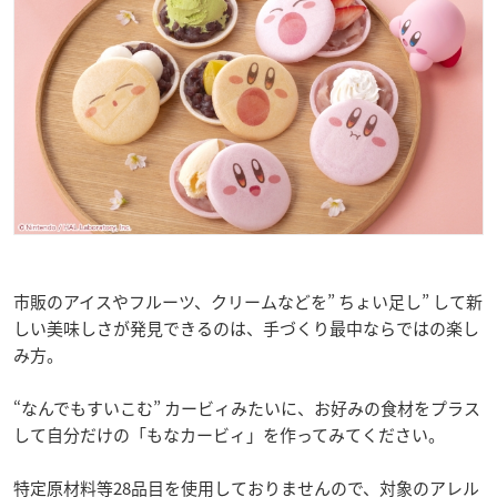
市販のアイスやフルーツ、クリームなどを” ちょい足し” して新
しい美味しさが発見できるのは、手づくり最中ならではの楽し
み方。
“なんでもすいこむ” カービィみたいに、お好みの食材をプラス
して自分だけの「もなカービィ」を作ってみてください。
特定原材料等28品目を使用しておりませんので、対象のアレル