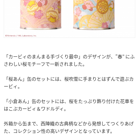
「カービィのまんまる手づくり最中」のデザインが、“春” にふ
さわしい桜モチーフで一新されました。
「桜あん」缶のセットには、桜吹雪に手まりとはずんで遊ぶカ
ービィ。
「小倉あん」缶のセットには、桜をたっぷり飾り付けた花車を
はこぶカービィ＆ワドルディ。
外箱から缶まで、西陣織の古典柄などから発想してつくりあげ
た、コレクション性の高いデザインとなっています。