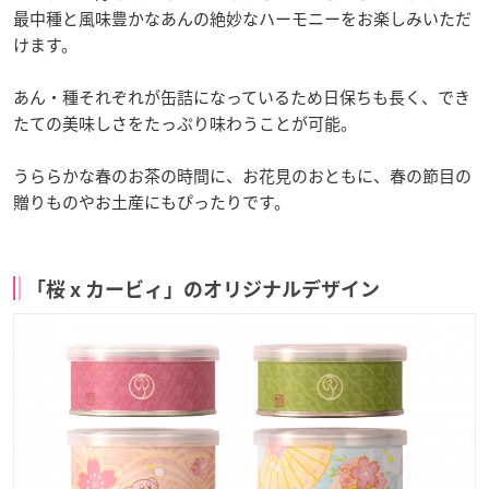
最中種と風味豊かなあんの絶妙なハーモニーをお楽しみいただ
けます。
あん・種それぞれが缶詰になっているため日保ちも長く、でき
たての美味しさをたっぷり味わうことが可能。
うららかな春のお茶の時間に、お花見のおともに、春の節目の
贈りものやお土産にもぴったりです。
「桜 x カービィ」のオリジナルデザイン