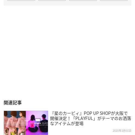
関連記事
『星のカービィ』POP UP SHOPが大阪で
開催決定！「PLAYFUL」がテーマのお洒落
なアイテムが登場
2020年3月01日