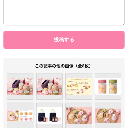
この記事の他の画像（全8枚）