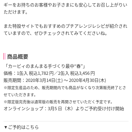
ギーをお持ちのお客様やお子さまにも安心してお召し上がりい
ただけます。
また特設サイトでもおすすめのプチアレンジレシピが紹介され
ていますので、ぜひチェックされてみてくださいね。
商品概要
「カービィのまんまる手づくり最中“春”」
価格：1缶入 税込1,782 円／2缶入 税込3,456 円
販売期間：2020年3月14日(土) ～ 2020年4月30日(木)
※限定生産品のため、販売期間内でも商品がなくなり次第販売終了とさ
せていただきます。
※限定版完売後は通常版の販売を再開させていただく予定です。
オンラインショップ：3月5 日（木）よりご予約受け付け開始
▼ご予約はこちら