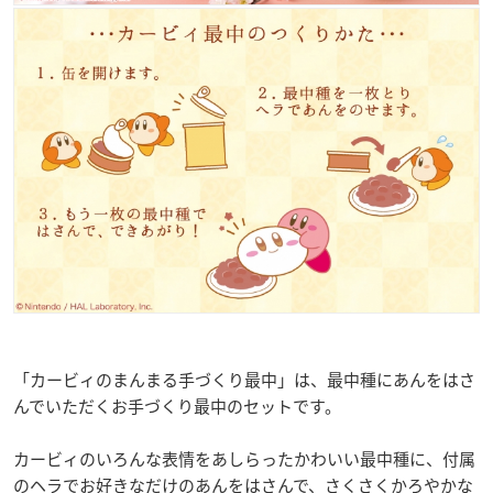
「カービィのまんまる手づくり最中」は、最中種にあんをはさ
んでいただくお手づくり最中のセットです。
カービィのいろんな表情をあしらったかわいい最中種に、付属
のヘラでお好きなだけのあんをはさんで、さくさくかろやかな