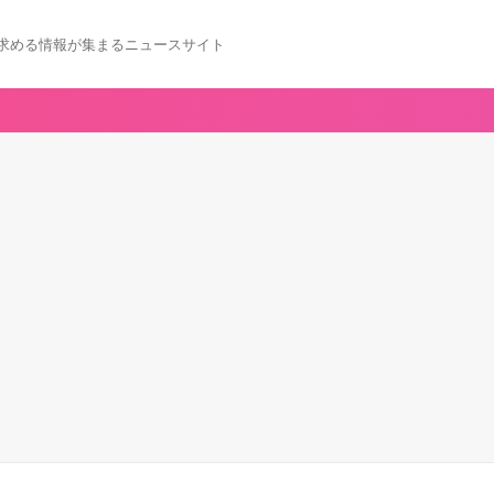
求める情報が集まるニュースサイト