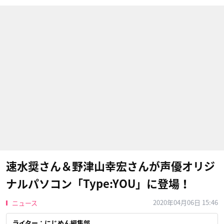
速水奨さん＆野津山幸宏さんが声優オリジ
ナルパソコン「Type:YOU」に登場！
2020年04月06日 15:46
ニュース
ライター：にじめん編集部