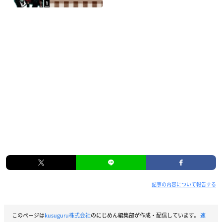
記事の内容について報告する
このページは
kusuguru株式会社
のにじめん編集部が作成・配信しています。
速