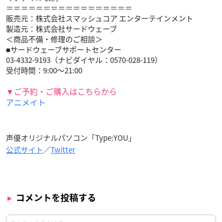
＝＝＝＝＝＝＝＝＝＝＝＝＝＝＝＝＝
販売元：株式会社スマッシュコア エンターテインメント
製造元：株式会社サードウェーブ
＜商品不備・修理のご相談＞
■サードウェーブサポートセンター
03-4332-9193（ナビダイヤル：0570-028-119）
受付時間：9:00～21:00
▼ご予約・ご購入はこちらから
アニメイト
声優オリジナルパソコン「Type:YOU」
公式サイト
／
Twitter
コメントを投稿する