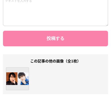
この記事の他の画像（全1枚）