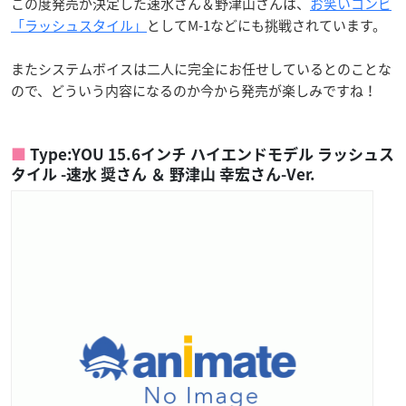
この度発売が決定した速水さん＆野津山さんは、
お笑いコンビ
「ラッシュスタイル」
としてM-1などにも挑戦されています。
またシステムボイスは二人に完全にお任せしているとのことな
ので、どういう内容になるのか今から発売が楽しみですね！
Type:YOU 15.6インチ ハイエンドモデル ラッシュス
タイル -速水 奨さん ＆ 野津山 幸宏さん-Ver.