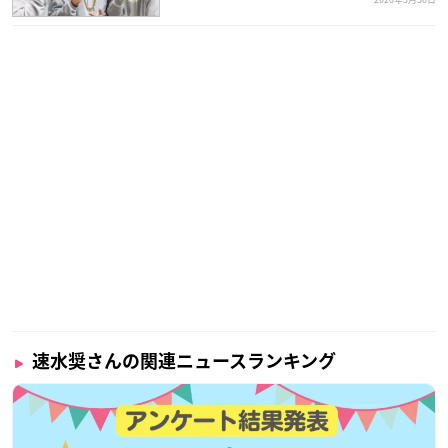
速水奨さんの関連ニュースランキング