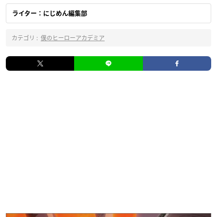
ライター：にじめん編集部
カテゴリ :
僕のヒーローアカデミア