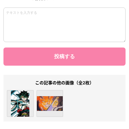
この記事の他の画像（全2枚）