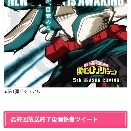
▲第1弾ビジュアル
最終回放送終了後関係者ツイート