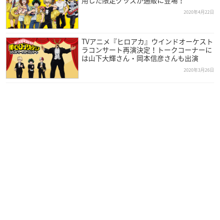
2020年4月22日
TVアニメ『ヒロアカ』ウインドオーケスト
ラコンサート再演決定！トークコーナーに
は山下大輝さん・岡本信彦さんも出演
2020年3月26日