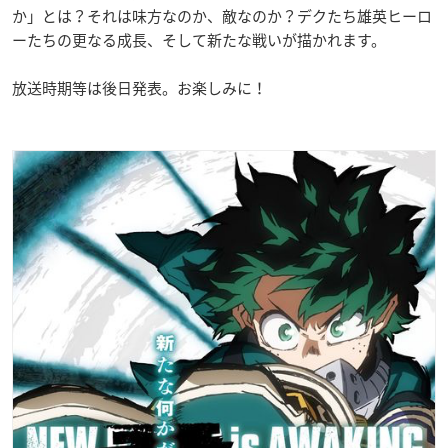
か」とは？それは味方なのか、敵なのか？デクたち雄英ヒーロ
ーたちの更なる成長、そして新たな戦いが描かれます。
放送時期等は後日発表。お楽しみに！