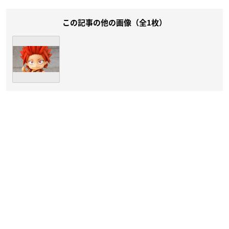
この記事の他の画像（全1枚）