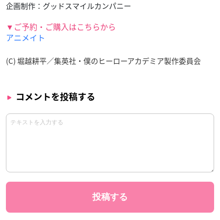
企画制作：グッドスマイルカンパニー
▼ご予約・ご購入はこちらから
アニメイト
(C) 堀越耕平／集英社・僕のヒーローアカデミア製作委員会
コメントを投稿する