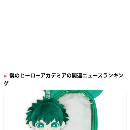
僕のヒーローアカデミアの関連ニュースランキン
グ