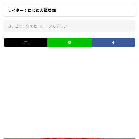
ライター：にじめん編集部
カテゴリ :
僕のヒーローアカデミア