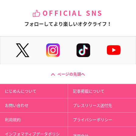
OFFICIAL SNS
フォローしてより楽しいオタクライフ！
ページの先頭へ
にじめんについて
記事掲載について
お問い合わせ
プレスリリース送付先
利用規約
プライバシーポリシー
インフォマティブデータポリシ
運営会社