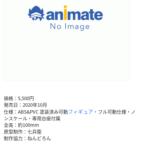
価格：5,500円
発売日：2020年10月
フィギュア
仕様：ABS&PVC 塗装済み可動
・フル可動仕様・ノ
ンスケール・専用台座付属
全高：約100mm
原型制作：七兵衛
制作協力：ねんどろん