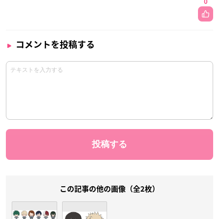
0
コメントを投稿する
この記事の他の画像（全2枚）