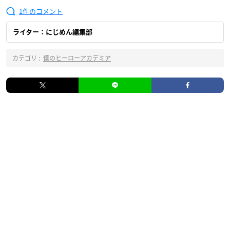
1
ライター：にじめん編集部
カテゴリ :
僕のヒーローアカデミア