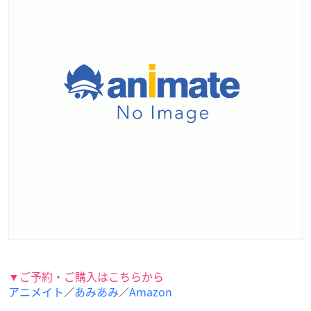
▼ご予約・ご購入はこちらから
アニメイト
あみあみ
Amazon
／
／