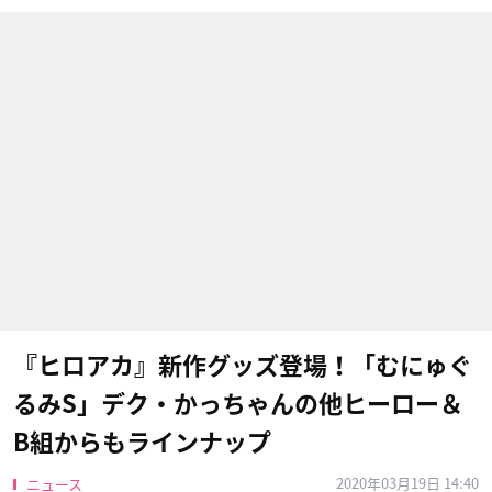
『ヒロアカ』新作グッズ登場！「むにゅぐ
るみS」デク・かっちゃんの他ヒーロー＆
B組からもラインナップ
2020年03月19日 14:40
ニュース