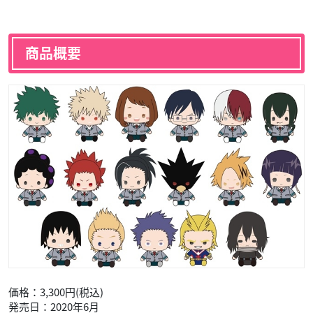
商品概要
価格：3,300円(税込)
発売日：2020年6月