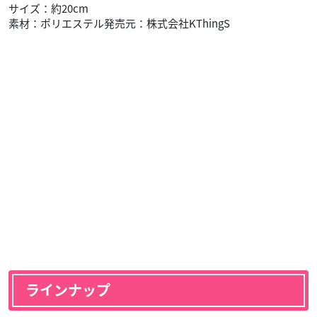
サイズ：約20cm
素材：ポリエステル発売元：株式会社KThingS
ラインナップ