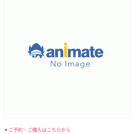
▼ご予約・ご購入はこちらから