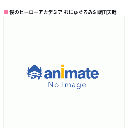
僕のヒーローアカデミア むにゅぐるみS 飯田天哉