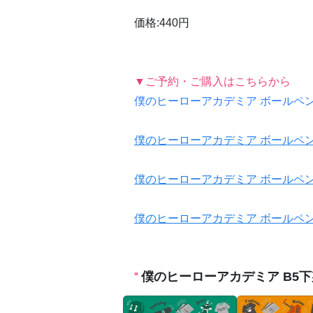
価格:440円
▼ご予約・ご購入はこちらから
僕のヒーローアカデミア ボールペン
僕のヒーローアカデミア ボールペン
僕のヒーローアカデミア ボールペン
僕のヒーローアカデミア ボールペン
僕のヒーローアカデミア B5