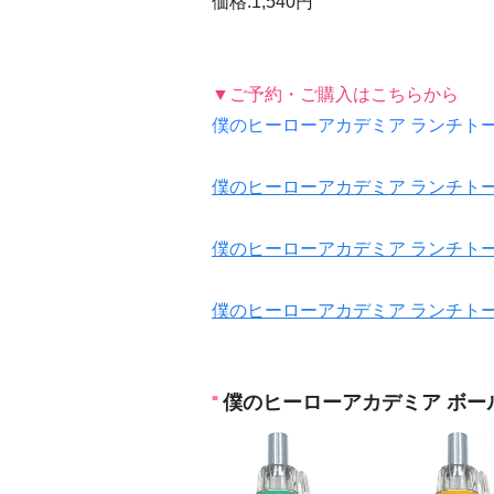
価格:1,540円
▼ご予約・ご購入はこちらから
僕のヒーローアカデミア ランチトー
僕のヒーローアカデミア ランチトー
僕のヒーローアカデミア ランチトー
僕のヒーローアカデミア ランチトー
僕のヒーローアカデミア ボー