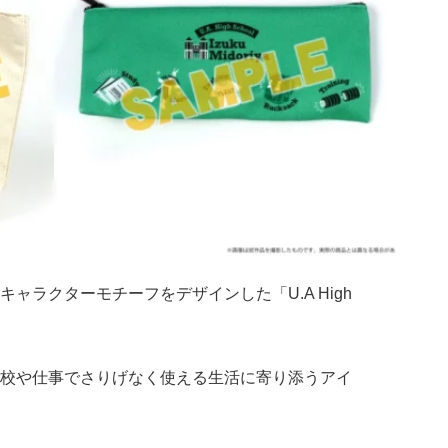
キャラクターモチーフをデザインした「U.A High
校や仕事でさりげなく使える生活に寄り添うアイ