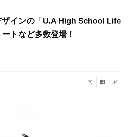
「U.A High School Life
トートなど多数登場！