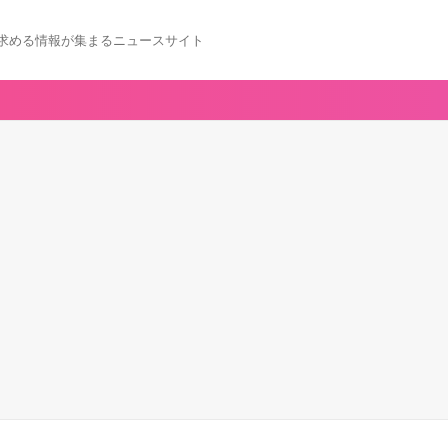
求める情報が集まるニュースサイト