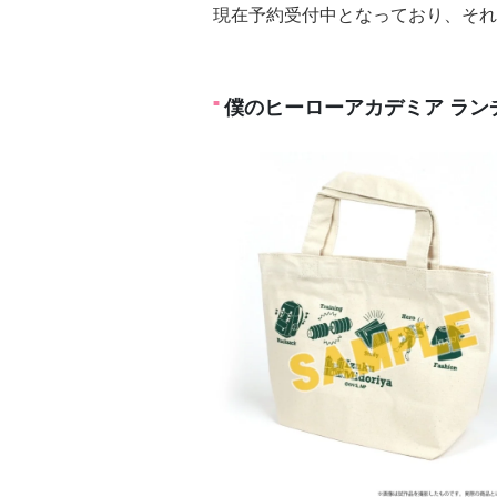
現在予約受付中となっており、それ
僕のヒーローアカデミア ラン