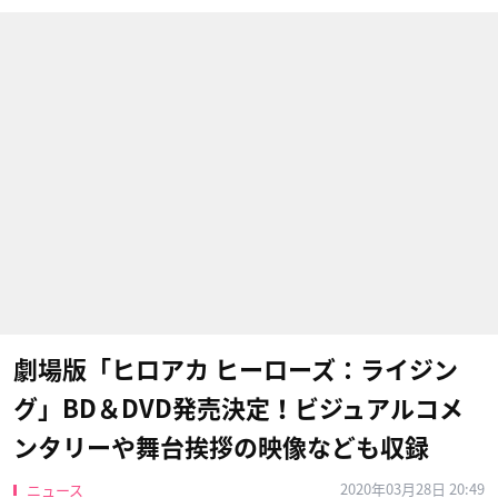
劇場版「ヒロアカ ヒーローズ：ライジン
グ」BD＆DVD発売決定！ビジュアルコメ
ンタリーや舞台挨拶の映像なども収録
2020年03月28日 20:49
ニュース