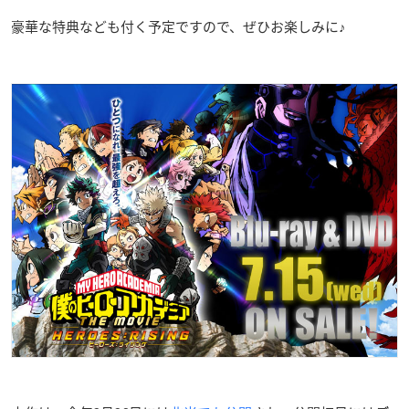
豪華な特典なども付く予定ですので、ぜひお楽しみに♪