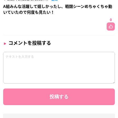
A組みんな活躍して嬉しかったし、戦闘シーンめちゃくちゃ動
いていたので何度も見たい！
0
コメントを投稿する