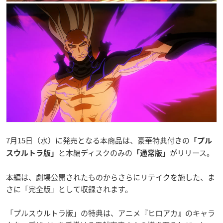
7月15日（水）に発売となる本商品は、豪華特典付きの
「プル
と本編ディスクのみの
がリリース。
スウルトラ版」
「通常版」
本編は、劇場公開されたものからさらにリテイクを施した、ま
さに「完全版」として収録されます。
「プルスウルトラ版」の特典は、アニメ『ヒロアカ』のキャラ