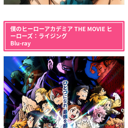
僕のヒーローアカデミア THE MOVIE ヒ
ーローズ：ライジング
Blu-ray