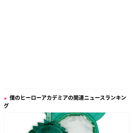
僕のヒーローアカデミアの関連ニュースランキン
グ