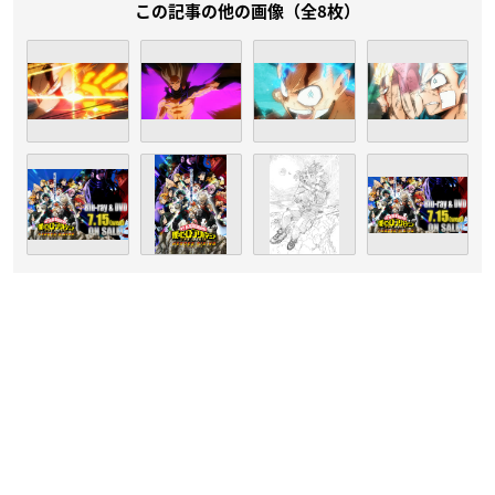
この記事の他の画像（全8枚）