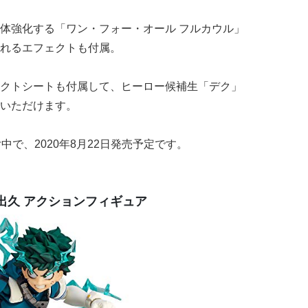
体強化する「ワン・フォー・オール フルカウル」
れるエフェクトも付属。
クトシートも付属して、ヒーロー候補生「デク」
いただけます。
付中で、2020年8月22日発売予定です。
 緑谷出久 アクションフィギュア