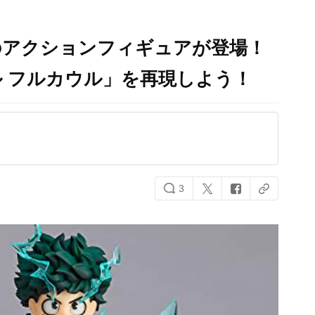
のアクションフィギュアが登場！
 フルカウル」を再現しよう！
3