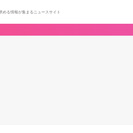
求める情報が集まるニュースサイト