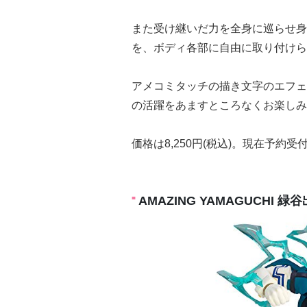
また受け継いだ力を全身に巡らせ身
を、ボディ各部に自由に取り付けら
アメコミタッチの描き文字のエフェ
の活躍をあますところなくお楽しみ
価格は8,250円(税込)。現在予約受
AMAZING YAMAGUCHI