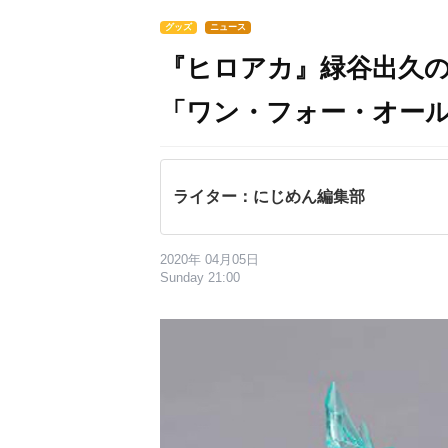
グッズ
ニュース
『ヒロアカ』緑谷出久
「ワン・フォー・オール
ライター：にじめん編集部
2020年 04月05日
Sunday 21:00