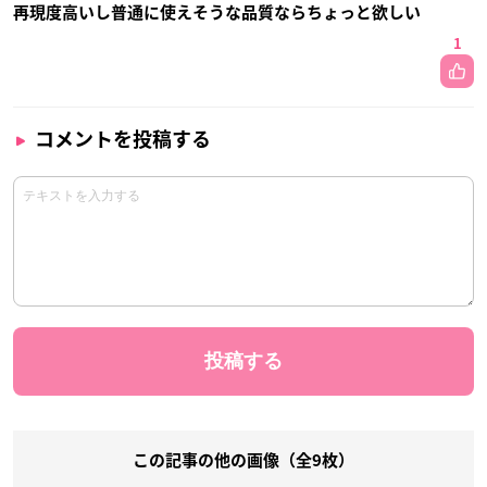
再現度高いし普通に使えそうな品質ならちょっと欲しい
1
コメントを投稿する
この記事の他の画像（全9枚）