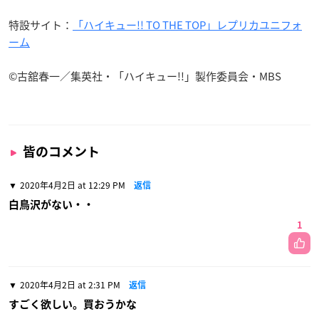
特設サイト：
「ハイキュー!! TO THE TOP」レプリカユニフォ
ーム
©古舘春一／集英社・「ハイキュー!!」製作委員会・MBS
皆のコメント
2020年4月2日 at 12:29 PM
返信
白鳥沢がない・・
1
2020年4月2日 at 2:31 PM
返信
すごく欲しい。買おうかな