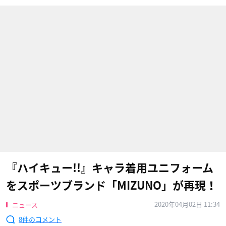
『ハイキュー!!』キャラ着用ユニフォーム
をスポーツブランド「MIZUNO」が再現！
2020年04月02日 11:34
ニュース
8