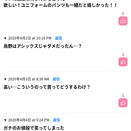
欲しい！ユニフォームのパンツも一緒だと嬉しかった！！
1
2020年4月2日 at 10:18 PM
返信
烏野はアシックスじゃダメだったん…？
1
2020年4月3日 at 8:36 AM
返信
高い…こういうのって買ってどうするわけ？
1
2020年4月4日 at 9:24 PM
返信
ガチのお値段で笑ってしまった