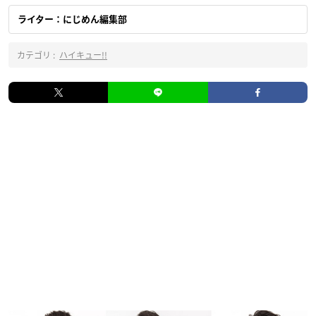
ライター：にじめん編集部
カテゴリ :
ハイキュー!!