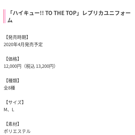
「ハイキュー!! TO THE TOP」レプリカユニフォー
ム
【発売時期】
2020年4月発売予定
【価格】
12,000円（税込 13,200円）
【種類】
全8種
【サイズ】
M、L
【素材】
ポリエステル