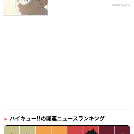
2020年3月27日
ハイキュー!!の関連ニュースランキング