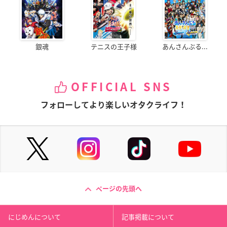
銀魂
テニスの王子様
あんさんぶる...
OFFICIAL SNS
フォローしてより楽しいオタクライフ！
ページの先頭へ
にじめんについて
記事掲載について