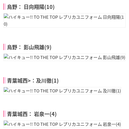
烏野： 日向翔陽(10)
烏野： 影山飛雄(9)
青葉城西>：及川徹(1)
青葉城西： 岩泉一(4)