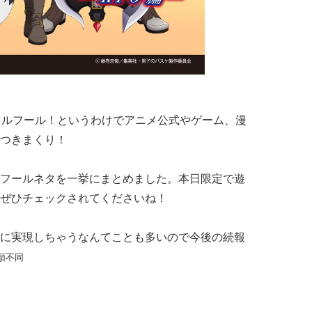
リルフール！というわけでアニメ公式やゲーム、漫
つきまくり！
フールネタを一挙にまとめました。本日限定で遊
ぜひチェックされてくださいね！
に実現しちゃうなんてことも多いので今後の続報
順不同