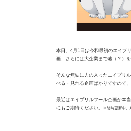
本日、4月1日は令和最初のエイプ
画、さらには大企業まで嘘（？）を
そんな無駄に力の入ったエイプリル
べる・見れる企画ばかりですので、
最近はエイプリルフール企画が本当
にもご期待ください。
※随時更新中、