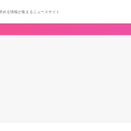
求める情報が集まるニュースサイト